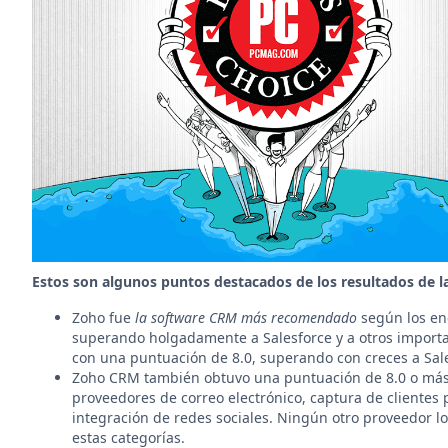
Estos son algunos puntos destacados de los resultados de l
Zoho fue
la
software CRM más recomendado
según los en
superando holgadamente a Salesforce y a otros import
con una puntuación de 8.0, superando con creces a Sal
Zoho CRM también obtuvo una puntuación de 8.0 o más 
proveedores de correo electrónico, captura de clientes 
integración de redes sociales. Ningún otro proveedor 
estas categorías.