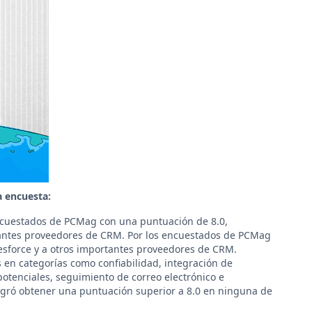
a encuesta:
cuestados de PCMag con una puntuación de 8.0,
antes proveedores de CRM. Por los encuestados de PCMag
esforce y a otros importantes proveedores de CRM.
en categorías como confiabilidad, integración de
potenciales, seguimiento de correo electrónico e
logró obtener una puntuación superior a 8.0 en ninguna de