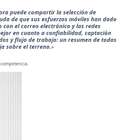
ora puede compartir la selección de
duda de que sus esfuerzos móviles han dado
o con el correo electrónico y las redes
mejor en cuanto a confiabilidad, captación
dos y flujo de trabajo: un resumen de todas
a sobre el terreno.
»
 competencia.