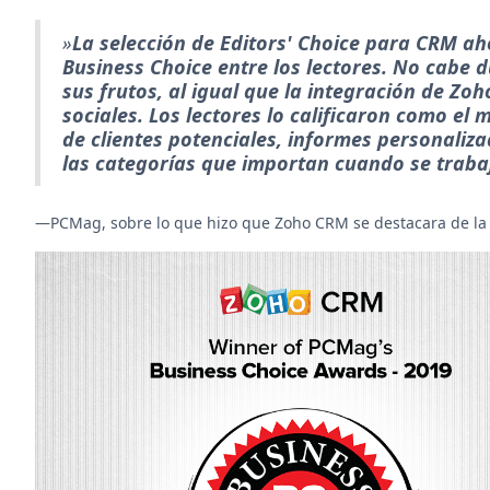
»
La selección de Editors' Choice para CRM ah
Business Choice entre los lectores. No cabe 
sus frutos, al igual que la integración de Zoh
sociales. Los lectores lo calificaron como el 
de clientes potenciales, informes personaliza
las categorías que importan cuando se trabaj
—PCMag, sobre lo que hizo que Zoho CRM se destacara de la