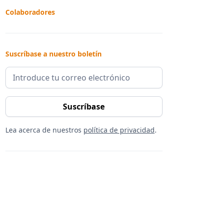
Colaboradores
Suscríbase a nuestro boletín
Lea acerca de nuestros
política de privacidad
.