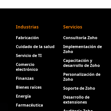
Industrias
Servicios
Fabricación
Consultoría Zoho
Cuidado de la salud
Implementación de
Zoho
Servicio de TI
Capacitación y
Comercio
desarrollo de Zoho
electrónico
Personalización de
Finanzas
Zoho
Bienes raíces
Soporte de Zoho
Energía
Desarrollo de
extensiones
Farmacéutica