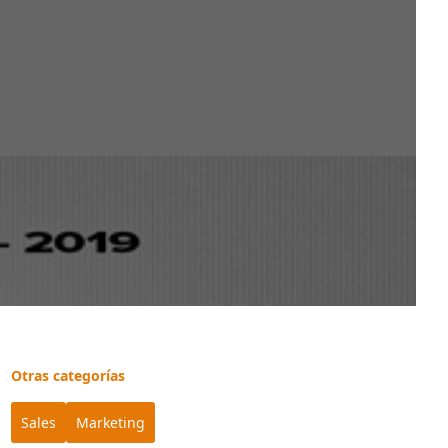
Otras categorías
Sales
Marketing