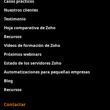
Casos prácticos
Nuestros clientes
Testimonio
Hoja comparativa de Zoho
Recursos
Vídeos de formación de Zoho
Próximos webinars
Estado de los servidores Zoho
Automatizaciones para pequeñas empresas
Blog
Recursos
Contactar