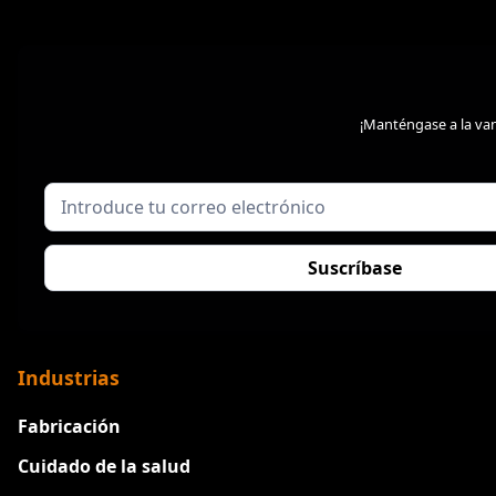
¡Manténgase a la van
Industrias
Fabricación
Cuidado de la salud