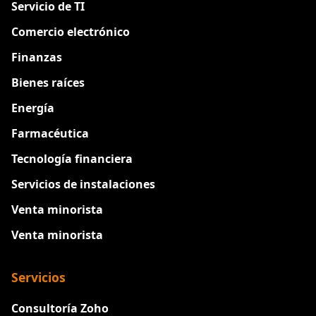
Servicio de TI
Comercio electrónico
Finanzas
Bienes raíces
Energía
Farmacéutica
Tecnología financiera
Servicios de instalaciones
Venta minorista
Venta minorista
Servicios
Consultoría Zoho