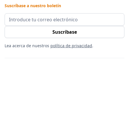
Suscríbase a nuestro boletín
Lea acerca de nuestros
política de privacidad
.