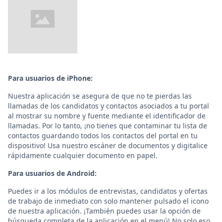
Para usuarios de iPhone:
Nuestra aplicación se asegura de que no te pierdas las
llamadas de los candidatos y contactos asociados a tu portal
al mostrar su nombre y fuente mediante el identificador de
llamadas. Por lo tanto, ¡no tienes que contaminar tu lista de
contactos guardando todos los contactos del portal en tu
dispositivo! Usa nuestro escáner de documentos y digitalice
rápidamente cualquier documento en papel.
Para usuarios de Android:
Puedes ir a los módulos de entrevistas, candidatos y ofertas
de trabajo de inmediato con solo mantener pulsado el icono
de nuestra aplicación. ¡También puedes usar la opción de
búsqueda completa de la aplicación en el menú! No solo eso,