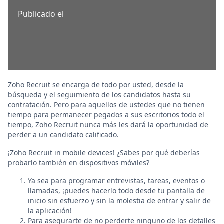
Publicado el
Zoho Recruit se encarga de todo por usted, desde la
búsqueda y el seguimiento de los candidatos hasta su
contratación. Pero para aquellos de ustedes que no tienen
tiempo para permanecer pegados a sus escritorios todo el
tiempo, Zoho Recruit nunca más les dará la oportunidad de
perder a un candidato calificado.
¡Zoho Recruit in mobile devices! ¿Sabes por qué deberías
probarlo también en dispositivos móviles?
Ya sea para programar entrevistas, tareas, eventos o
llamadas, ¡puedes hacerlo todo desde tu pantalla de
inicio sin esfuerzo y sin la molestia de entrar y salir de
la aplicación!
Para asegurarte de no perderte ninguno de los detalles