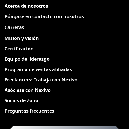
Acerca de nosotros
Póngase en contacto con nosotros
Carreras
Nuevo
Misión y visión
Certificación
Equipo de liderazgo
Programa de ventas afiliadas
Freelancers: Trabaja con Nexivo
Asóciese con Nexivo
Socios de Zoho
Preguntas frecuentes