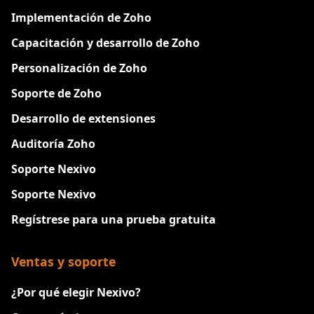
Implementación de Zoho
Capacitación y desarrollo de Zoho
Personalización de Zoho
Soporte de Zoho
Desarrollo de extensiones
Auditoría Zoho
Soporte Nexivo
Soporte Nexivo
Regístrese para una prueba gratuita
Ventas y soporte
¿Por qué elegir Nexivo?