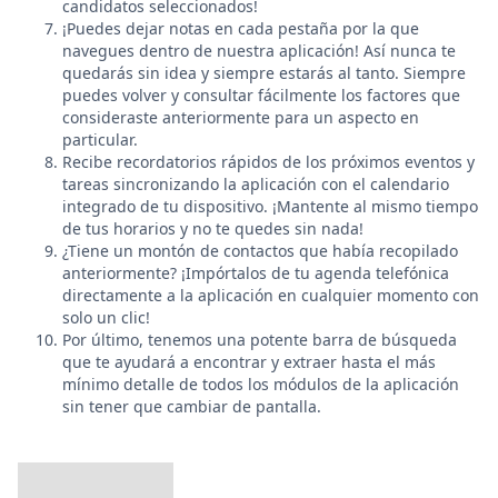
candidatos seleccionados!
¡Puedes dejar notas en cada pestaña por la que
navegues dentro de nuestra aplicación! Así nunca te
quedarás sin idea y siempre estarás al tanto. Siempre
puedes volver y consultar fácilmente los factores que
consideraste anteriormente para un aspecto en
particular.
Recibe recordatorios rápidos de los próximos eventos y
tareas sincronizando la aplicación con el calendario
integrado de tu dispositivo. ¡Mantente al mismo tiempo
de tus horarios y no te quedes sin nada!
¿Tiene un montón de contactos que había recopilado
anteriormente? ¡Impórtalos de tu agenda telefónica
directamente a la aplicación en cualquier momento con
solo un clic!
Por último, tenemos una potente barra de búsqueda
que te ayudará a encontrar y extraer hasta el más
mínimo detalle de todos los módulos de la aplicación
sin tener que cambiar de pantalla.