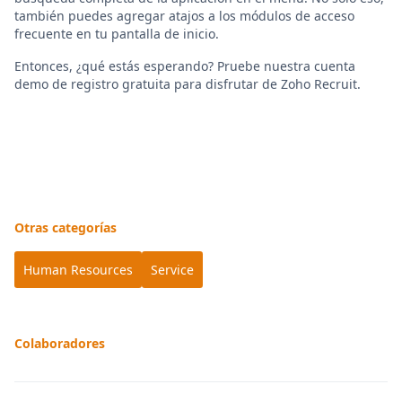
también puedes agregar atajos a los módulos de acceso
frecuente en tu pantalla de inicio.
Entonces, ¿qué estás esperando? Pruebe nuestra cuenta
demo de registro gratuita para disfrutar de Zoho Recruit.
Otras categorías
Human Resources
Service
Colaboradores