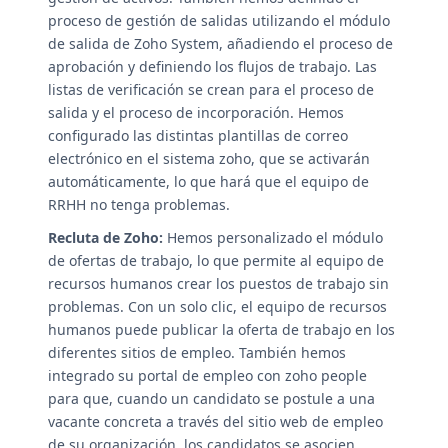
proceso de gestión de salidas utilizando el módulo
de salida de Zoho System, añadiendo el proceso de
aprobación y definiendo los flujos de trabajo. Las
listas de verificación se crean para el proceso de
salida y el proceso de incorporación. Hemos
configurado las distintas plantillas de correo
electrónico en el sistema zoho, que se activarán
automáticamente, lo que hará que el equipo de
RRHH no tenga problemas.
Recluta de Zoho:
Hemos personalizado el módulo
de ofertas de trabajo, lo que permite al equipo de
recursos humanos crear los puestos de trabajo sin
problemas. Con un solo clic, el equipo de recursos
humanos puede publicar la oferta de trabajo en los
diferentes sitios de empleo. También hemos
integrado su portal de empleo con zoho people
para que, cuando un candidato se postule a una
vacante concreta a través del sitio web de empleo
de su organización, los candidatos se asocien