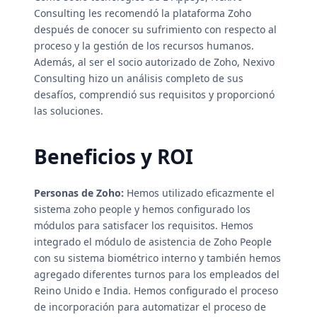
Consulting les recomendó la plataforma Zoho
después de conocer su sufrimiento con respecto al
proceso y la gestión de los recursos humanos.
Además, al ser el socio autorizado de Zoho, Nexivo
Consulting hizo un análisis completo de sus
desafíos, comprendió sus requisitos y proporcionó
las soluciones.
Beneficios y ROI
Personas de Zoho:
Hemos utilizado eficazmente el
sistema zoho people y hemos configurado los
módulos para satisfacer los requisitos. Hemos
integrado el módulo de asistencia de Zoho People
con su sistema biométrico interno y también hemos
agregado diferentes turnos para los empleados del
Reino Unido e India. Hemos configurado el proceso
de incorporación para automatizar el proceso de