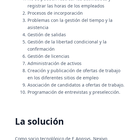
registrar las horas de los empleados
Procesos de incorporación
Problemas con la gestión del tiempo y la
asistencia
Gestión de salidas
Gestión de la libertad condicional y la
confirmación
Gestión de licencias
Administración de activos
Creación y publicación de ofertas de trabajo
en los diferentes sitios de empleo
Asociación de candidatos a ofertas de trabajo.
Programación de entrevistas y preselección.
La solución
Como socio tecnológico de E Appsys, Nexivo