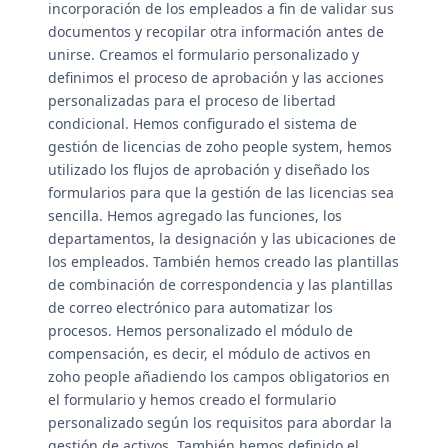
incorporación de los empleados a fin de validar sus
documentos y recopilar otra información antes de
unirse. Creamos el formulario personalizado y
definimos el proceso de aprobación y las acciones
personalizadas para el proceso de libertad
condicional. Hemos configurado el sistema de
gestión de licencias de zoho people system, hemos
utilizado los flujos de aprobación y diseñado los
formularios para que la gestión de las licencias sea
sencilla. Hemos agregado las funciones, los
departamentos, la designación y las ubicaciones de
los empleados. También hemos creado las plantillas
de combinación de correspondencia y las plantillas
de correo electrónico para automatizar los
procesos. Hemos personalizado el módulo de
compensación, es decir, el módulo de activos en
zoho people añadiendo los campos obligatorios en
el formulario y hemos creado el formulario
personalizado según los requisitos para abordar la
gestión de activos. También hemos definido el