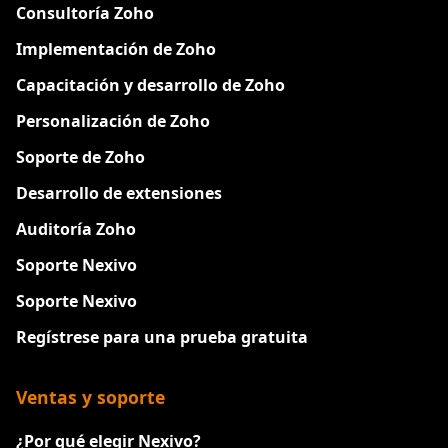
Consultoría Zoho
Implementación de Zoho
Capacitación y desarrollo de Zoho
Personalización de Zoho
Soporte de Zoho
Desarrollo de extensiones
Auditoría Zoho
Soporte Nexivo
Soporte Nexivo
Regístrese para una prueba gratuita
Ventas y soporte
¿Por qué elegir Nexivo?