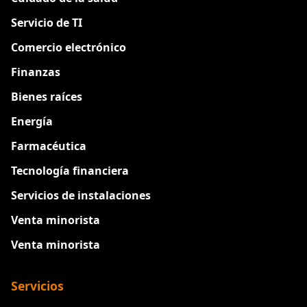
Servicio de TI
Comercio electrónico
Finanzas
Bienes raíces
Energía
Farmacéutica
Tecnología financiera
Servicios de instalaciones
Venta minorista
Venta minorista
Servicios