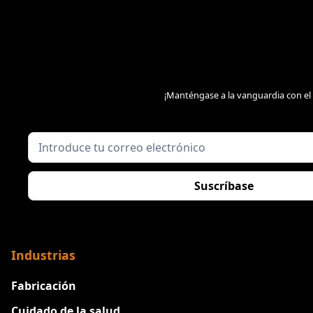
¡Manténgase a la vanguardia con el
Industrias
Fabricación
Cuidado de la salud