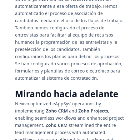
automáticamente a esa oferta de trabajo. Hemos
automatizado el proceso de asociación de
candidatos mediante el uso de los flujos de trabajo.
También hemos configurado el proceso de
entrevistas para facilitar al equipo de recursos
humanos la programación de las entrevistas y la
preselección de los candidatos. También
configuramos los planos para definir los procesos.
Se han configurado varios procesos de aprobación,
formularios y plantillas de correo electrónico para
automatizar el sistema de contratación.
Mirando hacia adelante
Nexivo optimized eAppSys’ operations by
implementing
Zoho CRM
and
Zoho Projects
,
enabling seamless workflows and enhanced project
management.
Zoho CRM
streamlined the entire
lead management process with automated
workflows, ensuring efficient lead tracking and