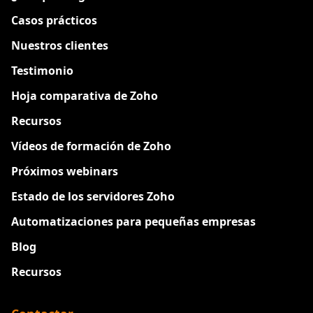
Casos prácticos
Nuestros clientes
Testimonio
Hoja comparativa de Zoho
Recursos
Vídeos de formación de Zoho
Próximos webinars
Estado de los servidores Zoho
Automatizaciones para pequeñas empresas
Blog
Recursos