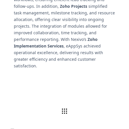
follow-ups. In addition,
Zoho Projects
simplified
task management, milestone tracking, and resource
allocation, offering clear visibility into ongoing
projects. The integration of modules allowed for
improved collaboration, time tracking, and
performance reporting. With Nexivo’s
Zoho
Implementation Services
, eAppSys achieved
operational excellence, delivering results with
greater efficiency and enhanced customer
satisfaction.