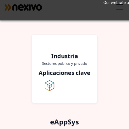
Our website us
Industria
Sectores público y privado
Aplicaciones clave
eAppSys