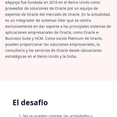
eAppsys fue fundada en 2010 en el Reino Unido como
proveedor de soluciones de Oracle por un equipo de
expertos de Oracle del mercado de Oracle. En la actualidad,
es un integrador de sistemas líder que se centra
exclusivamente en dar soporte a los principales sistemas de
aplicaciones empresariales de Oracle, como Oracle e-
Business Suite y HCM. Como socios Platinum de Oracle,
pueden proporcionar las soluciones empresariales, la
consultoría y los servicios de Oracle desde ubicaciones
estratégicas en el Reino Unido y la India.
El desafío
No se pueden rastrear las actividades y