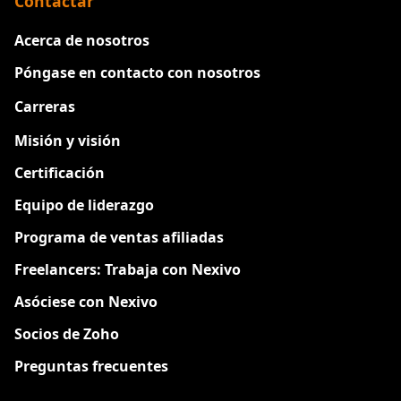
Contactar
Acerca de nosotros
Póngase en contacto con nosotros
Carreras
Nuevo
Misión y visión
Certificación
Equipo de liderazgo
Programa de ventas afiliadas
Freelancers: Trabaja con Nexivo
Asóciese con Nexivo
Socios de Zoho
Preguntas frecuentes