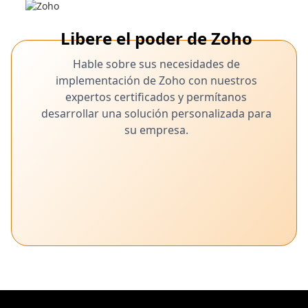
Libere el poder de Zoho
Hable sobre sus necesidades de
implementación de Zoho con nuestros
expertos certificados y permítanos
desarrollar una solución personalizada para
su empresa.