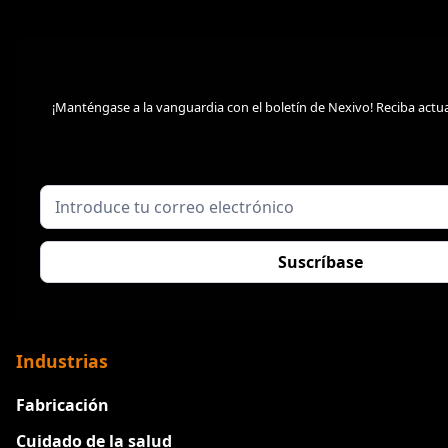
¡Manténgase a la vanguardia con el boletín de Nexivo! Reciba actu
Industrias
Fabricación
Cuidado de la salud