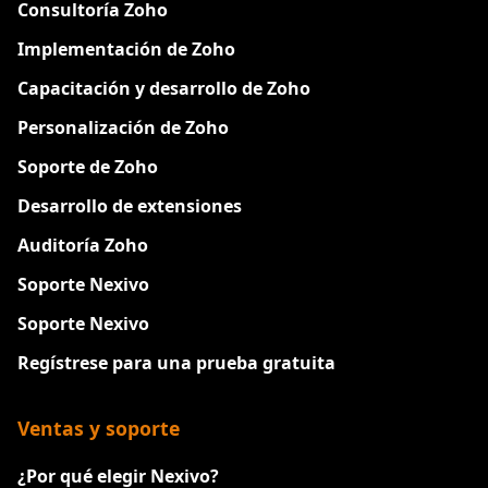
Consultoría Zoho
Implementación de Zoho
Capacitación y desarrollo de Zoho
Personalización de Zoho
Soporte de Zoho
Desarrollo de extensiones
Auditoría Zoho
Soporte Nexivo
Soporte Nexivo
Regístrese para una prueba gratuita
Ventas y soporte
¿Por qué elegir Nexivo?