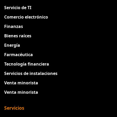
Servicio de TI
Comercio electrónico
Finanzas
Bienes raíces
Energía
Farmacéutica
Tecnología financiera
Servicios de instalaciones
Venta minorista
Venta minorista
Servicios