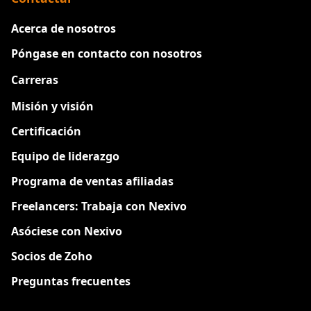
Acerca de nosotros
Póngase en contacto con nosotros
Carreras
Nuevo
Misión y visión
Certificación
Equipo de liderazgo
Programa de ventas afiliadas
Freelancers: Trabaja con Nexivo
Asóciese con Nexivo
Socios de Zoho
Preguntas frecuentes