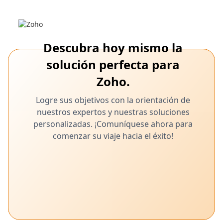
Descubra hoy mismo la
solución perfecta para
Zoho.
Logre sus objetivos con la orientación de
nuestros expertos y nuestras soluciones
personalizadas. ¡Comuníquese ahora para
comenzar su viaje hacia el éxito!