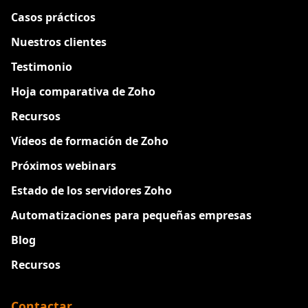
Casos prácticos
Nuestros clientes
Testimonio
Hoja comparativa de Zoho
Recursos
Vídeos de formación de Zoho
Próximos webinars
Estado de los servidores Zoho
Automatizaciones para pequeñas empresas
Blog
Recursos
Contactar