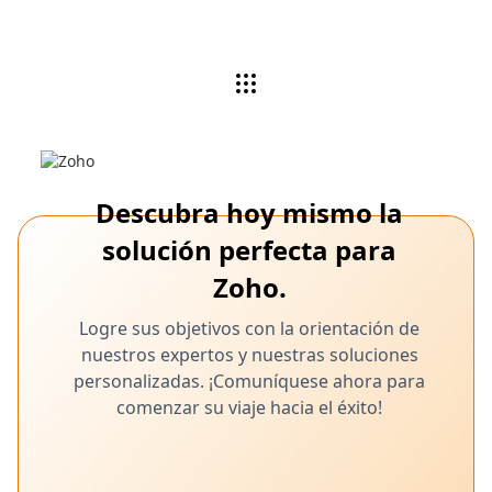
Descubra hoy mismo la
solución perfecta para
Zoho.
Logre sus objetivos con la orientación de
nuestros expertos y nuestras soluciones
personalizadas. ¡Comuníquese ahora para
comenzar su viaje hacia el éxito!