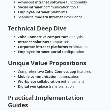
Advanced
intranet software
functionality
Social intranet
communication tools
Employee intranet platforms
Seamless
modern intranet
experience
Technical Deep Dive
Zoho Connect vs competitors
analysis
Intranet solutions
comparison
Corporate intranet platforms
exploration
Employee intranet portal
configuration
Unique Value Propositions
Comprehensive
Zoho Connect app
features
Mobile communication
optimization
Workplace collaboration
enhancement
Digital workplace
transformation
Practical Implementation
Guides