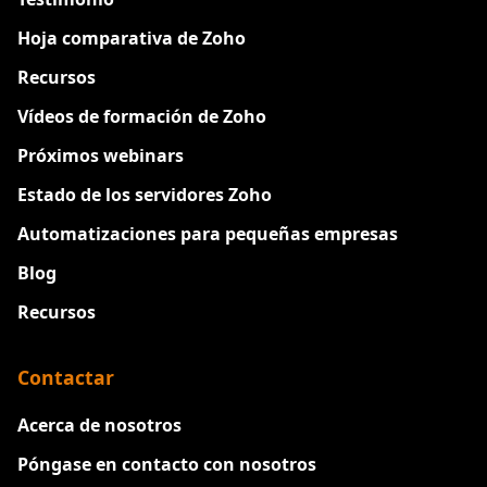
Hoja comparativa de Zoho
Recursos
Vídeos de formación de Zoho
Próximos webinars
Estado de los servidores Zoho
Automatizaciones para pequeñas empresas
Blog
Recursos
Contactar
Acerca de nosotros
Póngase en contacto con nosotros