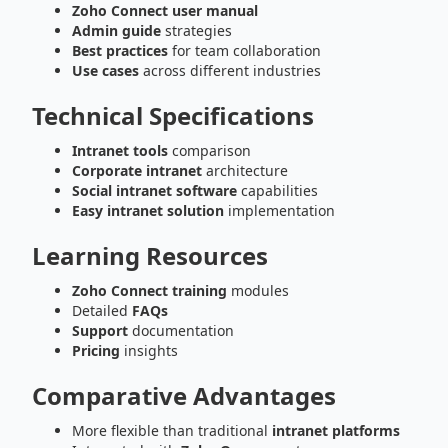
Zoho Connect user manual
Admin guide
strategies
Best practices
for team collaboration
Use cases
across different industries
Technical Specifications
Intranet tools
comparison
Corporate intranet
architecture
Social intranet software
capabilities
Easy intranet solution
implementation
Learning Resources
Zoho Connect training
modules
Detailed
FAQs
Support
documentation
Pricing
insights
Comparative Advantages
More flexible than traditional
intranet platforms