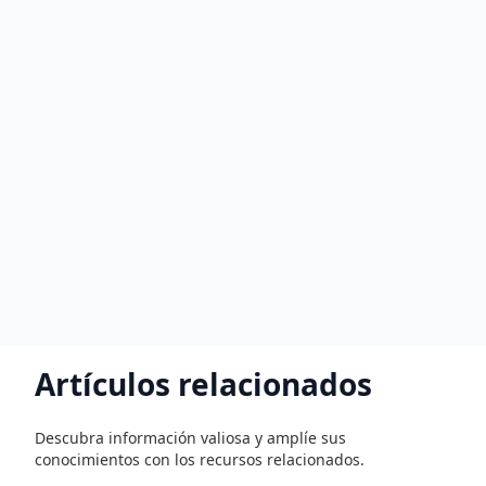
Artículos relacionados
Descubra información valiosa y amplíe sus
conocimientos con los recursos relacionados.