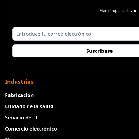
¡Manténgase a la vang
Industrias
Fabricación
Cuidado de la salud
Servicio de TI
Comercio electrónico