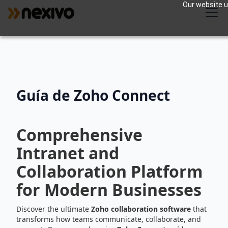
Our website us
Guía de Zoho Connect
Comprehensive
Intranet and
Collaboration Platform
for Modern Businesses
Discover the ultimate
Zoho collaboration software
that
transforms how teams communicate, collaborate, and