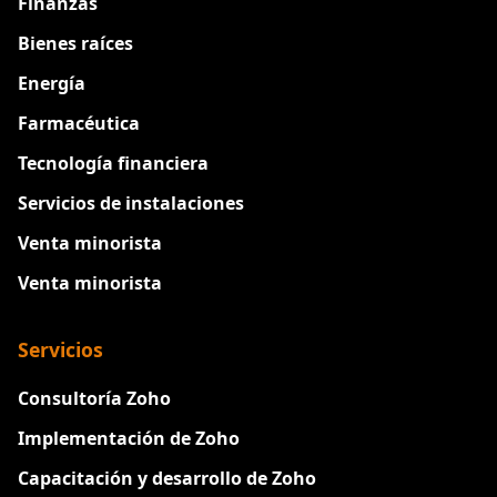
Finanzas
Bienes raíces
Energía
Farmacéutica
Tecnología financiera
Servicios de instalaciones
Venta minorista
Venta minorista
Servicios
Consultoría Zoho
Implementación de Zoho
Capacitación y desarrollo de Zoho