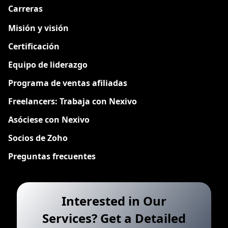
Carreras
Nuevo
Misión y visión
Certificación
Equipo de liderazgo
Programa de ventas afiliadas
Freelancers: Trabaja con Nexivo
Asóciese con Nexivo
Socios de Zoho
Preguntas frecuentes
Interested in Our
Services? Get a Detailed