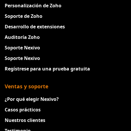
Personalización de Zoho
Soporte de Zoho
Desarrollo de extensiones
Auditoría Zoho
Soporte Nexivo
Soporte Nexivo
Regístrese para una prueba gratuita
Ventas y soporte
¿Por qué elegir Nexivo?
Casos prácticos
Nuestros clientes
Testimonio