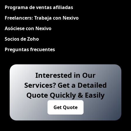
Programa de ventas afiliadas
Freelancers: Trabaja con Nexivo
Asóciese con Nexivo
Socios de Zoho
Preguntas frecuentes
Interested in Our
Services? Get a Detailed
Quote Quickly & Easily
Get Quote