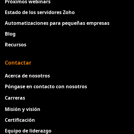
Próximos webinars
Estado de los servidores Zoho
Automatizaciones para pequeñas empresas
Blog
Recursos
Contactar
Acerca de nosotros
Póngase en contacto con nosotros
Carreras
Nuevo
Misión y visión
Certificación
Equipo de liderazgo