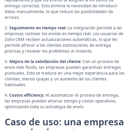
entrega correctos. Esto elimina la necesidad de introducir
datos manualmente, lo que reduce las posibilidades de
errores.
2.
Seguimiento en tiempo real:
La integración permite a las
empresas rastrear los envíos en tiempo real. Los usuarios de
Zoho CRM reciben actualizaciones automáticas, lo que les
permite ofrecer a los clientes estimaciones de entrega
precisas y resolver los problemas al instante.
3.
Mejora de la satisfacción del cliente:
Con un proceso de
envío más fluido, las empresas pueden garantizar entregas
puntuales. Esto se traduce en una mejor experiencia para los
clientes, menos quejas y un aumento de los clientes
habituales.
4.
Costos efficiency:
Al automatizar el proceso de entrega,
las empresas pueden ahorrar tiempo y costos operativos,
optimizando toda su estrategia de envío.
Caso de uso: una empresa