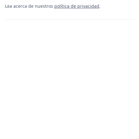
Lea acerca de nuestros
política de privacidad
.