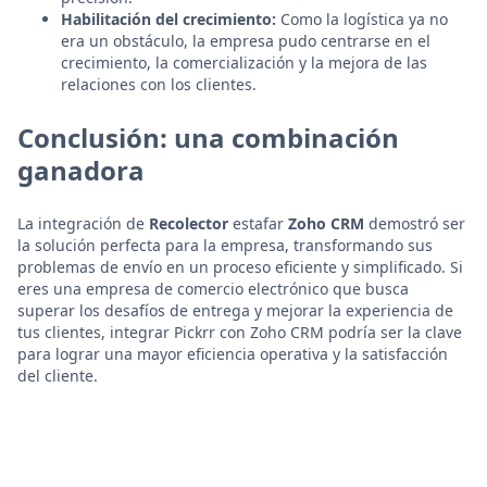
Habilitación del crecimiento:
Como la logística ya no
era un obstáculo, la empresa pudo centrarse en el
crecimiento, la comercialización y la mejora de las
relaciones con los clientes.
Conclusión: una combinación
ganadora
La integración de
Recolector
estafar
Zoho CRM
demostró ser
la solución perfecta para la empresa, transformando sus
problemas de envío en un proceso eficiente y simplificado. Si
eres una empresa de comercio electrónico que busca
superar los desafíos de entrega y mejorar la experiencia de
tus clientes, integrar Pickrr con Zoho CRM podría ser la clave
para lograr una mayor eficiencia operativa y la satisfacción
del cliente.