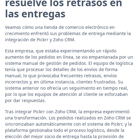
resuelve los retrasos en
las entregas
Veamos cómo una tienda de comercio electrónico en
crecimiento enfrentó sus problemas de entrega mediante la
integración de Pickrr y Zoho CRM.
Esta empresa, que estaba experimentando un rápido
aumento de los pedidos en línea, se vio empantanada por un
sistema manual de gestión de pedidos. El equipo de logística
tenía que procesar los detalles de los envíos de forma
manual, lo que provocaba frecuentes retrasos, envíos
incorrectos y, en última instancia, clientes frustrados. Su
sistema anterior no ofrecía un seguimiento en tiempo real,
por lo que los equipos de atención al cliente se esforzaban
por dar respuestas.
Tras integrar Pickrr con Zoho CRM, la empresa experimentó
una transformación. Los pedidos realizados en Zoho CRM se
sincronizaban automáticamente con el sistema de Pickrr, y la
plataforma gestionaba todo el proceso logístico, desde la
elección del mejor socio de entrega hasta la provisión de