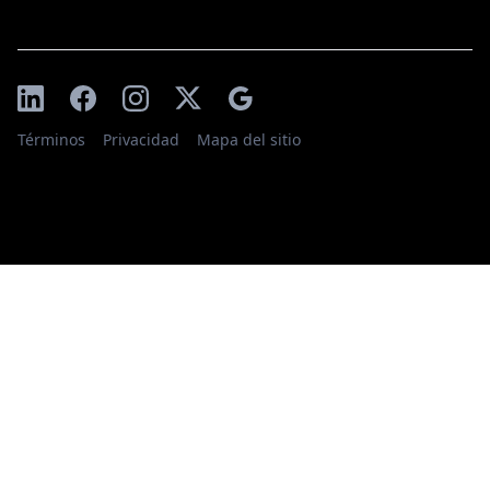
Términos
Privacidad
Mapa del sitio