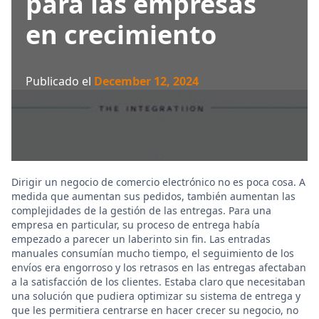
para las empresas
en crecimiento
Publicado el
December 12, 2024
Dirigir un negocio de comercio electrónico no es poca cosa. A
medida que aumentan sus pedidos, también aumentan las
complejidades de la gestión de las entregas. Para una
empresa en particular, su proceso de entrega había
empezado a parecer un laberinto sin fin. Las entradas
manuales consumían mucho tiempo, el seguimiento de los
envíos era engorroso y los retrasos en las entregas afectaban
a la satisfacción de los clientes. Estaba claro que necesitaban
una solución que pudiera optimizar su sistema de entrega y
que les permitiera centrarse en hacer crecer su negocio, no