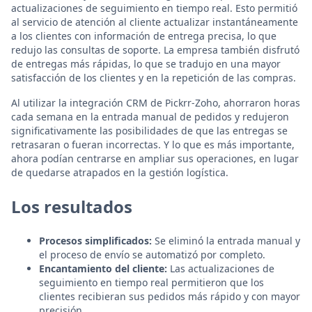
actualizaciones de seguimiento en tiempo real. Esto permitió
al servicio de atención al cliente actualizar instantáneamente
a los clientes con información de entrega precisa, lo que
redujo las consultas de soporte. La empresa también disfrutó
de entregas más rápidas, lo que se tradujo en una mayor
satisfacción de los clientes y en la repetición de las compras.
Al utilizar la integración CRM de Pickrr-Zoho, ahorraron horas
cada semana en la entrada manual de pedidos y redujeron
significativamente las posibilidades de que las entregas se
retrasaran o fueran incorrectas. Y lo que es más importante,
ahora podían centrarse en ampliar sus operaciones, en lugar
de quedarse atrapados en la gestión logística.
Los resultados
Procesos simplificados:
Se eliminó la entrada manual y
el proceso de envío se automatizó por completo.
Encantamiento del cliente:
Las actualizaciones de
seguimiento en tiempo real permitieron que los
clientes recibieran sus pedidos más rápido y con mayor
precisión.