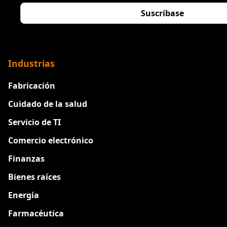
Industrias
Fabricación
Cuidado de la salud
Servicio de TI
Comercio electrónico
Finanzas
Bienes raíces
Energía
Farmacéutica