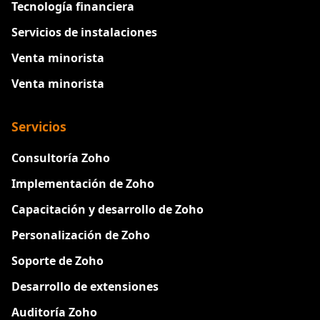
Tecnología financiera
Servicios de instalaciones
Venta minorista
Venta minorista
Servicios
Consultoría Zoho
Implementación de Zoho
Capacitación y desarrollo de Zoho
Personalización de Zoho
Soporte de Zoho
Desarrollo de extensiones
Auditoría Zoho