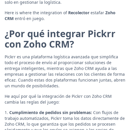
solo en gestionar la logística.
Here is where the integration of
Recolector
estafar
Zoho
CRM
entró en juego.
¿Por qué integrar Pickrr
con Zoho CRM?
Pickrr es una plataforma logística avanzada que simplifica
todo el proceso de envío al proporcionar soluciones de
entrega inteligentes, mientras que Zoho CRM ayuda a las
empresas a gestionar las relaciones con los clientes de forma
eficaz. Cuando estas dos plataformas funcionan juntas, abren
un mundo de posibilidades.
He aquí por qué la integración de Pickrr con Zoho CRM
cambia las reglas del juego:
1.
Cumplimiento de pedidos sin problemas:
Con flujos de
trabajo automatizados, Pickrr toma los datos directamente de
Zoho CRM, lo que garantiza que los pedidos se procesen
rápidamente y que los envíos se asignen a los socios de