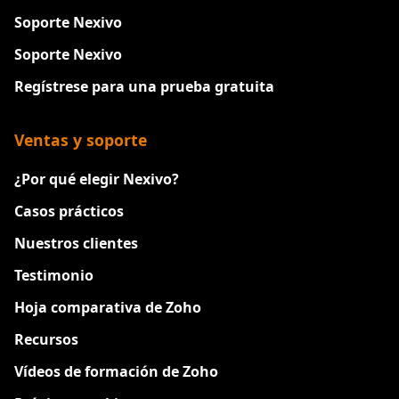
Soporte Nexivo
Soporte Nexivo
Regístrese para una prueba gratuita
Ventas y soporte
¿Por qué elegir Nexivo?
Casos prácticos
Nuestros clientes
Testimonio
Hoja comparativa de Zoho
Recursos
Vídeos de formación de Zoho