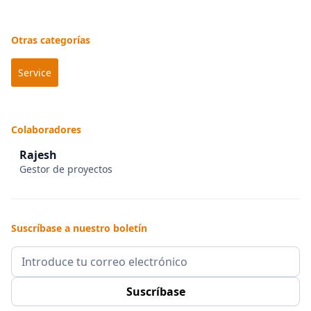
Otras categorías
Service
Colaboradores
Rajesh
Gestor de proyectos
Suscríbase a nuestro boletín