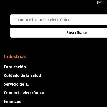
¡Manté
Industrias
Fabricación
Cuidado de la salud
Servicio de TI
Comercio electrónico
Finanzas