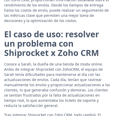
rendimiento de los envíos. Desde los tiempos de entrega
hasta los costos de envío, puede realizar un seguimiento de
las métricas clave que permiten una mejor toma de
decisiones y la optimización de los costos.
El caso de uso: resolver
un problema con
Shiprocket x Zoho CRM
Conoce a Sarah, la dueña de una tienda de moda online.
Antes de integrar Shiprocket con ZohoCRM, el equipo de
Sarah tenía dificultades para mantenerse al día con las
actualizaciones de envíos. Cada día, tenían que rastrear
manualmente los envíos y proporcionar actualizaciones a los
clientes, lo que generaba confusión y demoras. Los clientes
se sentían frustrados por la falta de actualizaciones en
tiempo real, lo que aumentaba los tickets de soporte y
reducía la satisfacción general.
Tras integrar Shiprocket con Zoho CRM, todo cambió. El