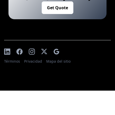
Get Quote
Términos
Privacidad
Mapa del sitio