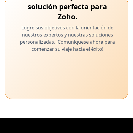
solución perfecta para
Zoho.
Logre sus objetivos con la orientación de
nuestros expertos y nuestras soluciones
personalizadas. ¡Comuníquese ahora para
comenzar su viaje hacia el éxito!