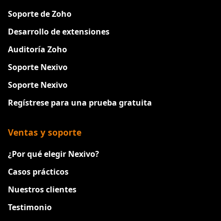
Soporte de Zoho
Desarrollo de extensiones
Auditoría Zoho
Soporte Nexivo
Soporte Nexivo
Regístrese para una prueba gratuita
Ventas y soporte
¿Por qué elegir Nexivo?
Casos prácticos
Nuestros clientes
Testimonio