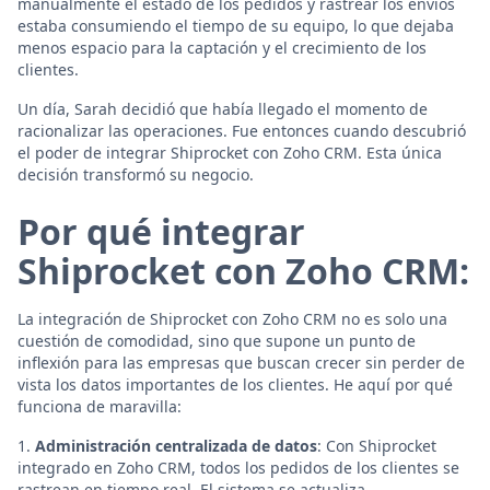
manualmente el estado de los pedidos y rastrear los envíos
estaba consumiendo el tiempo de su equipo, lo que dejaba
menos espacio para la captación y el crecimiento de los
clientes.
Un día, Sarah decidió que había llegado el momento de
racionalizar las operaciones. Fue entonces cuando descubrió
el poder de integrar Shiprocket con Zoho CRM. Esta única
decisión transformó su negocio.
Por qué integrar
Shiprocket con Zoho CRM:
La integración de Shiprocket con Zoho CRM no es solo una
cuestión de comodidad, sino que supone un punto de
inflexión para las empresas que buscan crecer sin perder de
vista los datos importantes de los clientes. He aquí por qué
funciona de maravilla:
1.
Administración centralizada de datos
: Con Shiprocket
integrado en Zoho CRM, todos los pedidos de los clientes se
rastrean en tiempo real. El sistema se actualiza