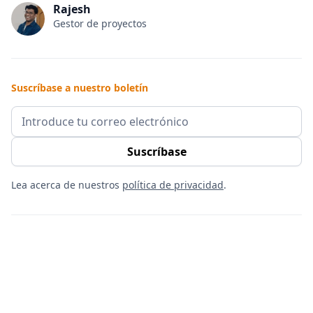
Rajesh
Gestor de proyectos
Suscríbase a nuestro boletín
Lea acerca de nuestros
política de privacidad
.