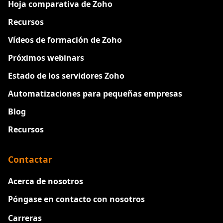
Hoja comparativa de Zoho
Recursos
Vídeos de formación de Zoho
Próximos webinars
Estado de los servidores Zoho
Automatizaciones para pequeñas empresas
Blog
Recursos
Contactar
Acerca de nosotros
Póngase en contacto con nosotros
Carreras
Nuevo