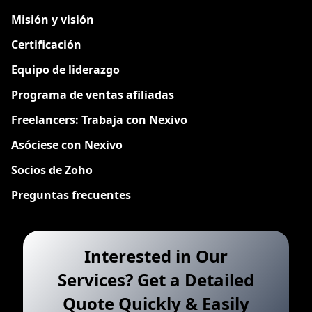
Misión y visión
Certificación
Equipo de liderazgo
Programa de ventas afiliadas
Freelancers: Trabaja con Nexivo
Asóciese con Nexivo
Socios de Zoho
Preguntas frecuentes
Interested in Our
Services? Get a Detailed
Quote Quickly & Easily