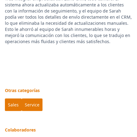
sistema ahora actualizaba automáticamente a los clientes
con la información de seguimiento, y el equipo de Sarah
podía ver todos los detalles de envío directamente en el CRM,
lo que eliminaba la necesidad de actualizaciones manuales.
Esto le ahorró al equipo de Sarah innumerables horas y
mejoró la comunicación con los clientes, lo que se tradujo en
operaciones más fluidas y clientes más satisfechos.
Otras categorías
Sales
Service
Colaboradores