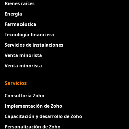
Bienes raíces
Energía
Farmacéutica
Tecnología financiera
Servicios de instalaciones
Venta minorista
Venta minorista
Servicios
Consultoría Zoho
Implementación de Zoho
Capacitación y desarrollo de Zoho
Personalización de Zoho