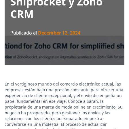
Shiprocket y Zoho
CRM
Publicado el
December 12, 2024
En el vertiginoso mundo del comercio electrónico actual, las
empresas están bajo una presión constante para ofrecer una
experiencia de cliente excepcional, y el envío desempeña un
papel fundamental en ese viaje. Conoce a Sarah, la
propietaria de una marca de moda online en crecimiento. Su
negocio ha prosperado, pero gestionar los envíos y las
relaciones con los clientes por separado empezó a
convertirse en una molestia. El proceso de actualizar