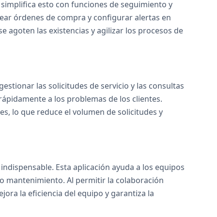
simplifica esto con funciones de seguimiento y
crear órdenes de compra y configurar alertas en
e agoten las existencias y agilizar los procesos de
estionar las solicitudes de servicio y las consultas
rápidamente a los problemas de los clientes.
s, lo que reduce el volumen de solicitudes y
indispensable. Esta aplicación ayuda a los equipos
 o mantenimiento. Al permitir la colaboración
jora la eficiencia del equipo y garantiza la