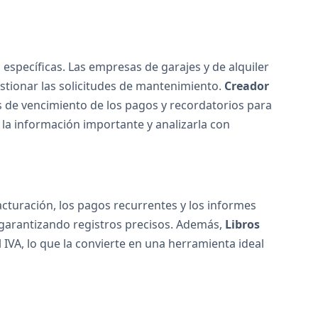
específicas. Las empresas de garajes y de alquiler
estionar las solicitudes de mantenimiento.
Creador
s de vencimiento de los pagos y recordatorios para
 la información importante y analizarla con
acturación, los pagos recurrentes y los informes
, garantizando registros precisos. Además,
Libros
 IVA, lo que la convierte en una herramienta ideal