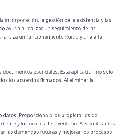
a incorporación, la gestión de la asistencia y las
ho
ayuda a realizar un seguimiento de las
garantiza un funcionamiento fluido y una alta
os documentos esenciales. Esta aplicación no solo
os los acuerdos firmados. Al eliminar la
 datos. Proporciona a los propietarios de
ente y los niveles de inventario. Al visualizar los
car las demandas futuras y mejorar los procesos