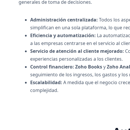
generales de toma de decisiones.
Administración centralizada:
Todos los aspe
simplifican en una sola plataforma, lo que re
Eficiencia y automatización:
La automatizaci
a las empresas centrarse en el servicio al clie
Servicio de atención al cliente mejorado:
Co
experiencias personalizadas a los clientes.
Control financiero: Zoho Books
y
Zoho Anal
seguimiento de los ingresos, los gastos y los
Escalabilidad:
A medida que el negocio crece,
complejidad.