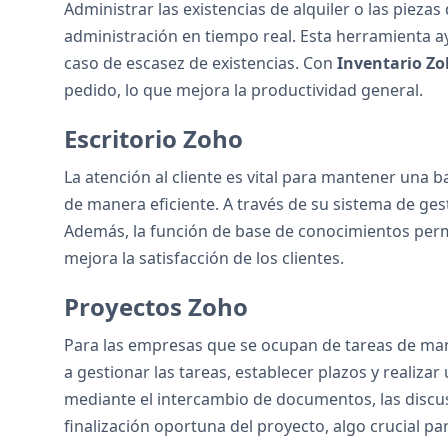
Administrar las existencias de alquiler o las piezas
administración en tiempo real. Esta herramienta ay
caso de escasez de existencias. Con
Inventario Z
pedido, lo que mejora la productividad general.
Escritorio Zoho
La atención al cliente es vital para mantener una ba
de manera eficiente. A través de su sistema de ges
Además, la función de base de conocimientos permi
mejora la satisfacción de los clientes.
Proyectos Zoho
Para las empresas que se ocupan de tareas de man
a gestionar las tareas, establecer plazos y realiz
mediante el intercambio de documentos, las discu
finalización oportuna del proyecto, algo crucial par