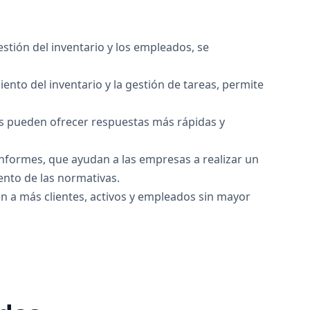
estión del inventario y los empleados, se
iento del inventario y la gestión de tareas, permite
 pueden ofrecer respuestas más rápidas y
informes, que ayudan a las empresas a realizar un
ento de las normativas.
an a más clientes, activos y empleados sin mayor