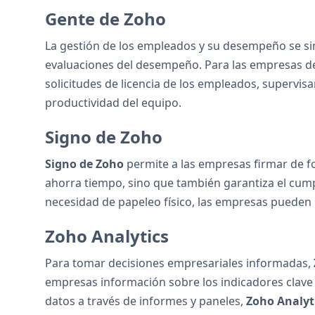
Gente de Zoho
La gestión de los empleados y su desempeño se si
evaluaciones del desempeño. Para las empresas de
solicitudes de licencia de los empleados, supervisa
productividad del equipo.
Signo de Zoho
Signo de Zoho
permite a las empresas firmar de fo
ahorra tiempo, sino que también garantiza el cumpl
necesidad de papeleo físico, las empresas pueden me
Zoho Analytics
Para tomar decisiones empresariales informadas,
empresas información sobre los indicadores clave de 
datos a través de informes y paneles,
Zoho Analyt