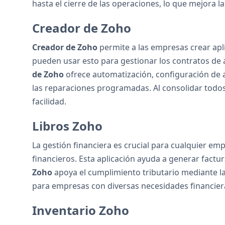
hasta el cierre de las operaciones, lo que mejora la
Creador de Zoho
Creador de Zoho
permite a las empresas crear apl
pueden usar esto para gestionar los contratos de a
de Zoho
ofrece automatización, configuración de a
las reparaciones programadas. Al consolidar todos
facilidad.
Libros Zoho
La gestión financiera es crucial para cualquier em
financieros. Esta aplicación ayuda a generar factu
Zoho
apoya el cumplimiento tributario mediante la 
para empresas con diversas necesidades financier
Inventario Zoho