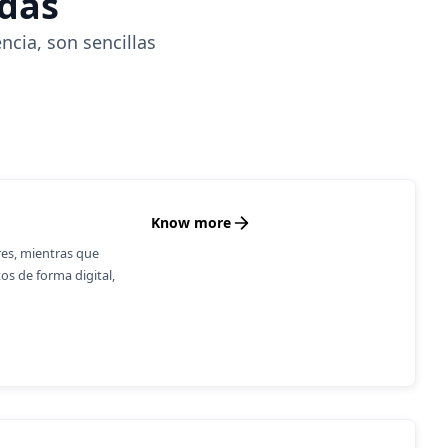
adas
ncia, son sencillas
Know more
es, mientras que
os de forma digital,