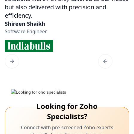
but also delivered with precision and
efficiency.
Shireen Shaikh
Software Engineer
Looking for Zoho
Specialists?
Connect with pre-screened Zoho experts