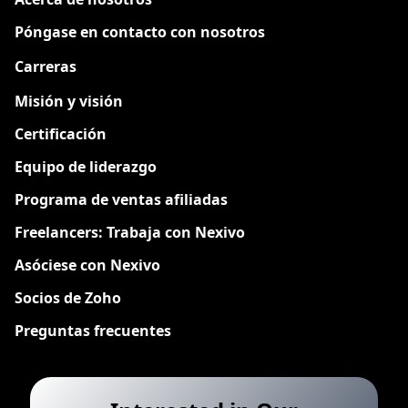
Póngase en contacto con nosotros
Carreras
Nuevo
Misión y visión
Certificación
Equipo de liderazgo
Programa de ventas afiliadas
Freelancers: Trabaja con Nexivo
Asóciese con Nexivo
Socios de Zoho
Preguntas frecuentes