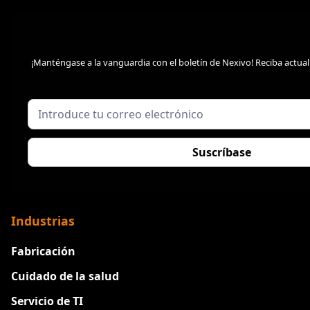
¡Manténgase a la vanguardia con el boletín de Nexivo! Reciba actu
Industrias
Fabricación
Cuidado de la salud
Servicio de TI