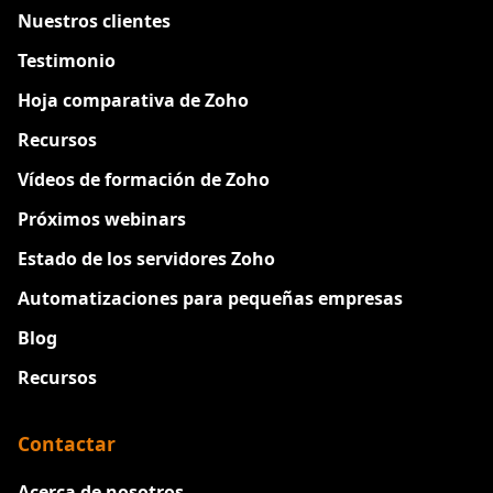
Nuestros clientes
Testimonio
Hoja comparativa de Zoho
Recursos
Vídeos de formación de Zoho
Próximos webinars
Estado de los servidores Zoho
Automatizaciones para pequeñas empresas
Blog
Recursos
Contactar
Acerca de nosotros