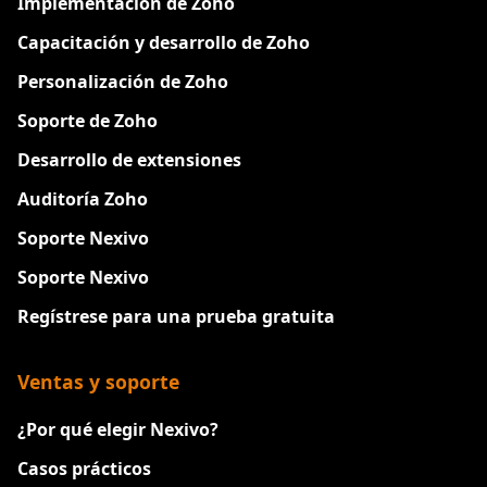
Implementación de Zoho
Capacitación y desarrollo de Zoho
Personalización de Zoho
Soporte de Zoho
Desarrollo de extensiones
Auditoría Zoho
Soporte Nexivo
Soporte Nexivo
Regístrese para una prueba gratuita
Ventas y soporte
¿Por qué elegir Nexivo?
Casos prácticos