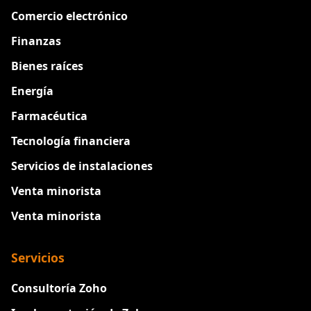
Comercio electrónico
Finanzas
Bienes raíces
Energía
Farmacéutica
Tecnología financiera
Servicios de instalaciones
Venta minorista
Venta minorista
Servicios
Consultoría Zoho