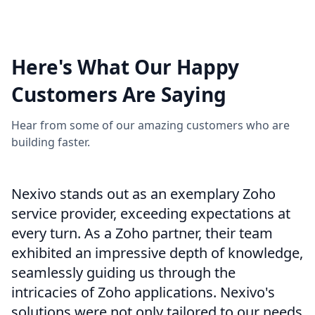
View More
Here's What Our Happy
Customers Are Saying
Hear from some of our amazing customers who are
building faster.
Nexivo stands out as an exemplary Zoho
service provider, exceeding expectations at
every turn. As a Zoho partner, their team
exhibited an impressive depth of knowledge,
seamlessly guiding us through the
intricacies of Zoho applications. Nexivo's
solutions were not only tailored to our needs