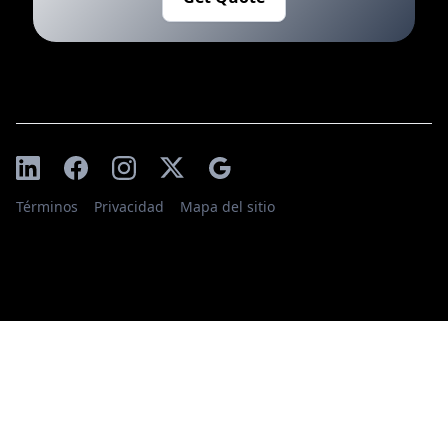
Términos
Privacidad
Mapa del sitio