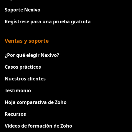
Soporte Nexivo
Regístrese para una prueba gratuita
Ventas y soporte
¿Por qué elegir Nexivo?
Casos prácticos
Nuestros clientes
Testimonio
Hoja comparativa de Zoho
Recursos
Vídeos de formación de Zoho