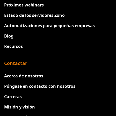
Próximos webinars
Estado de los servidores Zoho
Automatizaciones para pequeñas empresas
Blog
Recursos
Contactar
Acerca de nosotros
Póngase en contacto con nosotros
Carreras
Nuevo
Misión y visión