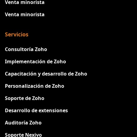
Venta minorista
Venta minorista
Servicios
Consultoría Zoho
Implementación de Zoho
Capacitación y desarrollo de Zoho
Personalización de Zoho
Soporte de Zoho
Desarrollo de extensiones
Auditoría Zoho
Soporte Nexivo