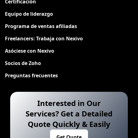
Certificación
Equipo de liderazgo
Programa de ventas afiliadas
Freelancers: Trabaja con Nexivo
Asóciese con Nexivo
Socios de Zoho
Preguntas frecuentes
Interested in Our
Services? Get a Detailed
Quote Quickly & Easily
Get Quote