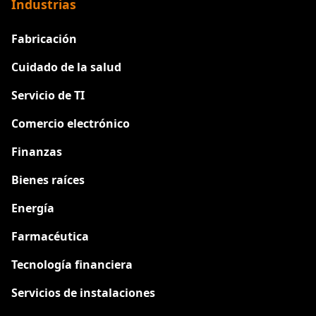
Industrias
Fabricación
Cuidado de la salud
Servicio de TI
Comercio electrónico
Finanzas
Bienes raíces
Energía
Farmacéutica
Tecnología financiera
Servicios de instalaciones