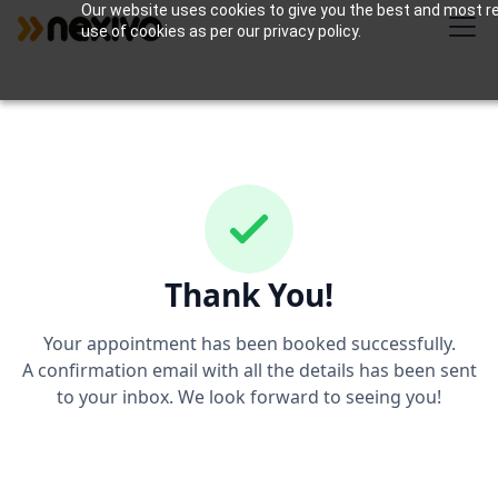
Our website uses cookies to give you the best and most rel
use of cookies as per our privacy policy.
Thank You!
Your appointment has been booked successfully.
A confirmation email with all the details has been sent
to your inbox. We look forward to seeing you!