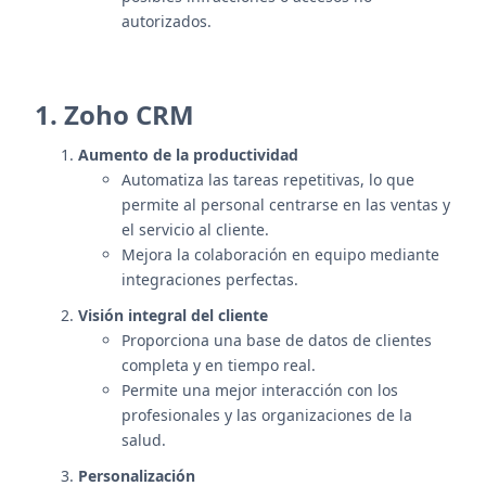
autorizados.
1. Zoho CRM
Aumento de la productividad
Automatiza las tareas repetitivas, lo que
permite al personal centrarse en las ventas y
el servicio al cliente.
Mejora la colaboración en equipo mediante
integraciones perfectas.
Visión integral del cliente
Proporciona una base de datos de clientes
completa y en tiempo real.
Permite una mejor interacción con los
profesionales y las organizaciones de la
salud.
Personalización