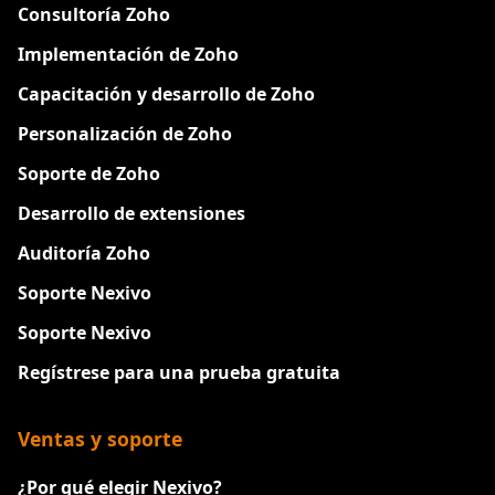
Consultoría Zoho
Implementación de Zoho
Capacitación y desarrollo de Zoho
Personalización de Zoho
Soporte de Zoho
Desarrollo de extensiones
Auditoría Zoho
Soporte Nexivo
Soporte Nexivo
Regístrese para una prueba gratuita
Ventas y soporte
¿Por qué elegir Nexivo?