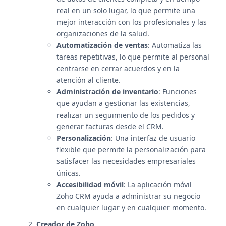
real en un solo lugar, lo que permite una
mejor interacción con los profesionales y las
organizaciones de la salud.
Automatización de ventas
: Automatiza las
tareas repetitivas, lo que permite al personal
centrarse en cerrar acuerdos y en la
atención al cliente.
Administración de inventario
: Funciones
que ayudan a gestionar las existencias,
realizar un seguimiento de los pedidos y
generar facturas desde el CRM.
Personalización
: Una interfaz de usuario
flexible que permite la personalización para
satisfacer las necesidades empresariales
únicas.
Accesibilidad móvil
: La aplicación móvil
Zoho CRM ayuda a administrar su negocio
en cualquier lugar y en cualquier momento.
Creador de Zoho