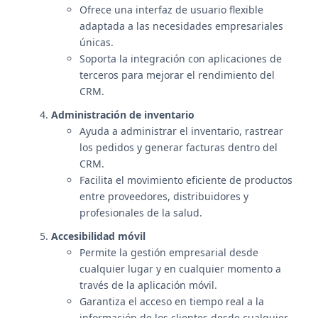
Ofrece una interfaz de usuario flexible
adaptada a las necesidades empresariales
únicas.
Soporta la integración con aplicaciones de
terceros para mejorar el rendimiento del
CRM.
Administración de inventario
Ayuda a administrar el inventario, rastrear
los pedidos y generar facturas dentro del
CRM.
Facilita el movimiento eficiente de productos
entre proveedores, distribuidores y
profesionales de la salud.
Accesibilidad móvil
Permite la gestión empresarial desde
cualquier lugar y en cualquier momento a
través de la aplicación móvil.
Garantiza el acceso en tiempo real a la
información de los clientes desde cualquier