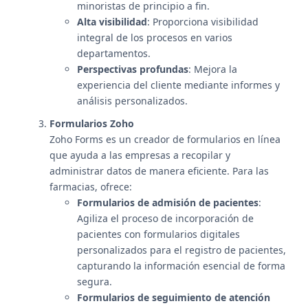
minoristas de principio a fin.
Alta visibilidad
: Proporciona visibilidad
integral de los procesos en varios
departamentos.
Perspectivas profundas
: Mejora la
experiencia del cliente mediante informes y
análisis personalizados.
Formularios Zoho
Zoho Forms es un creador de formularios en línea
que ayuda a las empresas a recopilar y
administrar datos de manera eficiente. Para las
farmacias, ofrece:
Formularios de admisión de pacientes
:
Agiliza el proceso de incorporación de
pacientes con formularios digitales
personalizados para el registro de pacientes,
capturando la información esencial de forma
segura.
Formularios de seguimiento de atención