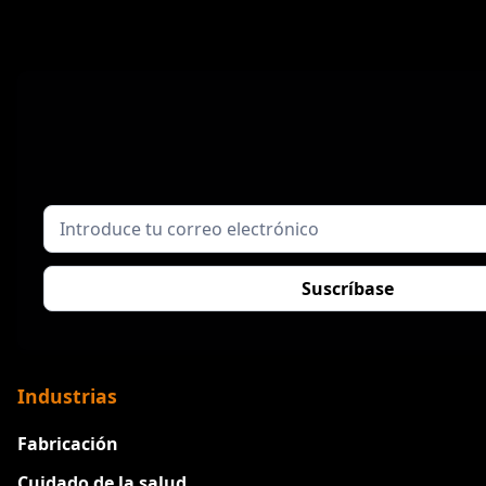
Industrias
Fabricación
Cuidado de la salud