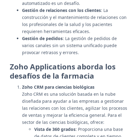
automatizado es un desafío.
Gestión de relaciones con los clientes
: La
construcción y el mantenimiento de relaciones con
los profesionales de la salud y los pacientes
requieren herramientas eficaces.
Gestión de pedidos
: La gestión de pedidos de
varios canales sin un sistema unificado puede
provocar retrasos y errores.
Zoho Applications aborda los
desafíos de la farmacia
Zoho CRM para ciencias biológicas
Zoho CRM es una solución basada en la nube
diseñada para ayudar a las empresas a gestionar
las relaciones con los clientes, agilizar los procesos
de ventas y mejorar la eficiencia general. Para el
sector de las ciencias biológicas, ofrece:
Vista de 360 grados
: Proporciona una base
de datos de clientes completa y en tiempo