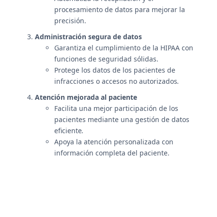
procesamiento de datos para mejorar la
precisión.
Administración segura de datos
Garantiza el cumplimiento de la HIPAA con
funciones de seguridad sólidas.
Protege los datos de los pacientes de
infracciones o accesos no autorizados
.
Atención mejorada al paciente
Facilita una mejor participación de los
pacientes mediante una gestión de datos
eficiente
.
Apoya la atención personalizada con
información completa del paciente.