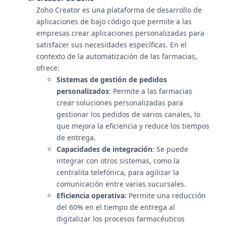
Zoho Creator es una plataforma de desarrollo de
aplicaciones de bajo código que permite a las
empresas crear aplicaciones personalizadas para
satisfacer sus necesidades específicas. En el
contexto de la automatización de las farmacias,
ofrece:
Sistemas de gestión de pedidos
personalizados
: Permite a las farmacias
crear soluciones personalizadas para
gestionar los pedidos de varios canales, lo
que mejora la eficiencia y reduce los tiempos
de entrega.
Capacidades de integración
: Se puede
integrar con otros sistemas, como la
centralita telefónica, para agilizar la
comunicación entre varias sucursales.
Eficiencia operativa
: Permite una reducción
del 60% en el tiempo de entrega al
digitalizar los procesos farmacéuticos