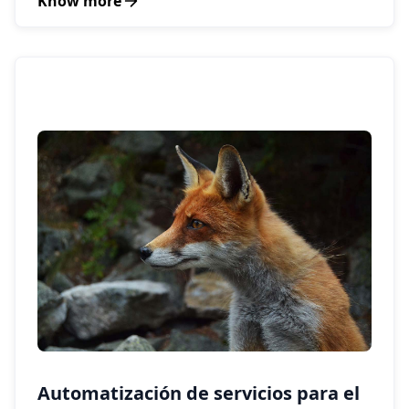
Know more
Automatización de servicios para el