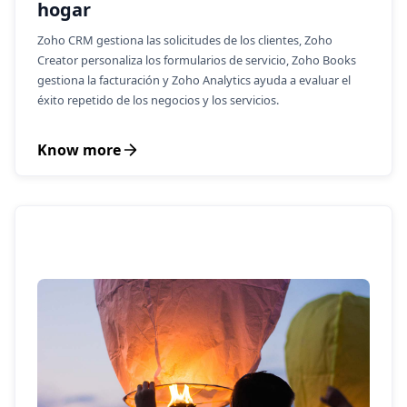
hogar
Zoho CRM gestiona las solicitudes de los clientes, Zoho
Creator personaliza los formularios de servicio, Zoho Books
gestiona la facturación y Zoho Analytics ayuda a evaluar el
éxito repetido de los negocios y los servicios.
Know more