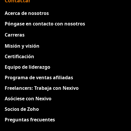
Contactar
Acerca de nosotros
Póngase en contacto con nosotros
Carreras
Nuevo
Misión y visión
Certificación
Equipo de liderazgo
Programa de ventas afiliadas
Freelancers: Trabaja con Nexivo
Asóciese con Nexivo
Socios de Zoho
Preguntas frecuentes