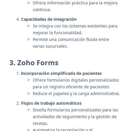
Ofrece información práctica para la mejora
continua.
Capacidades de integración
Se integra con los sistemas existentes para
mejorar la funcionalidad.
Permite una comunicación fluida entre
varias sucursales.
3. Zoho Forms
Incorporación simplificada de pacientes
Ofrece formularios digitales personalizados
para un registro eficiente de pacientes.
Reduce el papeleo y la carga administrativa.
Flujos de trabajo automáticos
Diseña formularios personalizados para las
actividades de seguimiento y la gestión de
recetas
.
Automatiza la recopilación y el