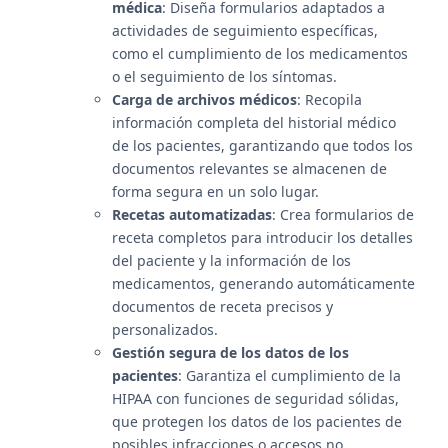
médica
: Diseña formularios adaptados a
actividades de seguimiento específicas,
como el cumplimiento de los medicamentos
o el seguimiento de los síntomas.
Carga de archivos médicos
: Recopila
información completa del historial médico
de los pacientes, garantizando que todos los
documentos relevantes se almacenen de
forma segura en un solo lugar.
Recetas automatizadas
: Crea formularios de
receta completos para introducir los detalles
del paciente y la información de los
medicamentos, generando automáticamente
documentos de receta precisos y
personalizados.
Gestión segura de los datos de los
pacientes
: Garantiza el cumplimiento de la
HIPAA con funciones de seguridad sólidas,
que protegen los datos de los pacientes de
posibles infracciones o accesos no