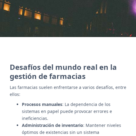
Póngase en contacto con nosotros
Desafíos del mundo real en la
gestión de farmacias
Las farmacias suelen enfrentarse a varios desafíos, entre
ellos:
Procesos manuales
: La dependencia de los
sistemas en papel puede provocar errores e
ineficiencias.
Administración de inventario
: Mantener niveles
óptimos de existencias sin un sistema