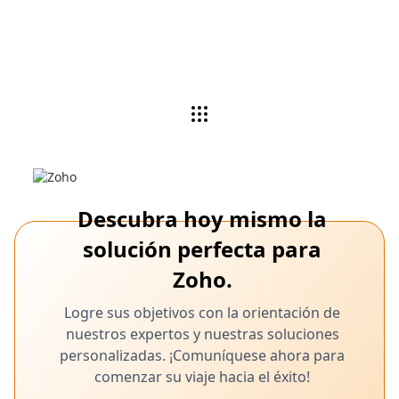
Descubra hoy mismo la
solución perfecta para
Zoho.
Logre sus objetivos con la orientación de
nuestros expertos y nuestras soluciones
personalizadas. ¡Comuníquese ahora para
comenzar su viaje hacia el éxito!