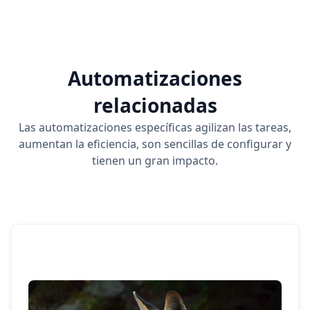
Automatizaciones
relacionadas
Las automatizaciones específicas agilizan las tareas,
aumentan la eficiencia, son sencillas de configurar y
tienen un gran impacto.