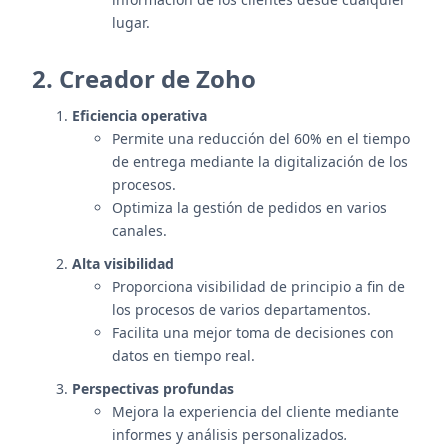
lugar.
2. Creador de Zoho
Eficiencia operativa
Permite una reducción del 60% en el tiempo
de entrega mediante la digitalización de los
procesos.
Optimiza la gestión de pedidos en varios
canales.
Alta visibilidad
Proporciona visibilidad de principio a fin de
los procesos de varios departamentos.
Facilita una mejor toma de decisiones con
datos en tiempo real.
Perspectivas profundas
Mejora la experiencia del cliente mediante
informes y análisis personalizados
.