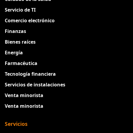
Servicio de TI
Comercio electrónico
Finanzas
Bienes raíces
Energía
Farmacéutica
Tecnología financiera
Servicios de instalaciones
Venta minorista
Venta minorista
Servicios