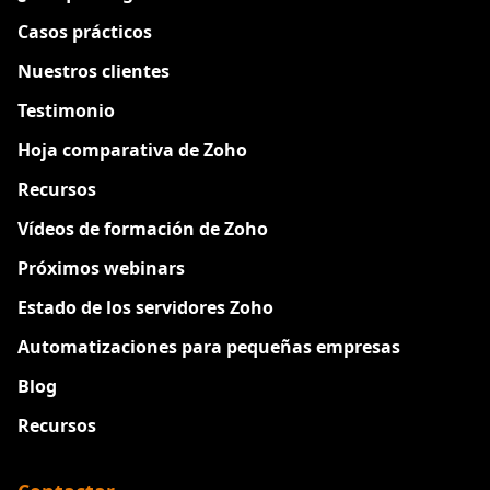
Casos prácticos
Nuestros clientes
Testimonio
Hoja comparativa de Zoho
Recursos
Vídeos de formación de Zoho
Próximos webinars
Estado de los servidores Zoho
Automatizaciones para pequeñas empresas
Blog
Recursos