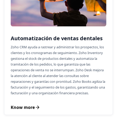
Automatización de ventas dentales
Zoho CRM ayuda a rastrear y administrar los prospectos, los
clientes y los cronogramas de seguimiento. Zoho Inventory
gestiona el stock de productos dentales y automatiza la
tramitación de los pedidos, lo que garantiza que las
operaciones de venta no se interrumpan. Zoho Desk mejora
la atención al cliente al atender las consultas sobre
reparaciones y garantías con prontitud. Zoho Books agiliza la
facturación y el seguimiento de los gastos, garantizando una
facturación y una organización financiera precisas.
Know more