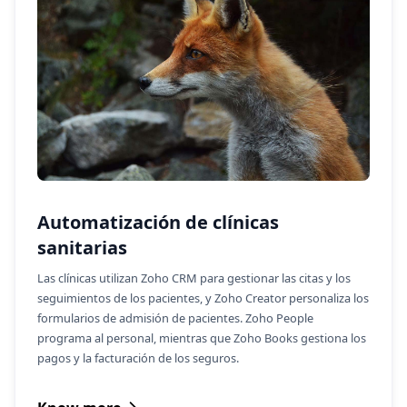
Automatización de clínicas
sanitarias
Las clínicas utilizan Zoho CRM para gestionar las citas y los
seguimientos de los pacientes, y Zoho Creator personaliza los
formularios de admisión de pacientes. Zoho People
programa al personal, mientras que Zoho Books gestiona los
pagos y la facturación de los seguros.