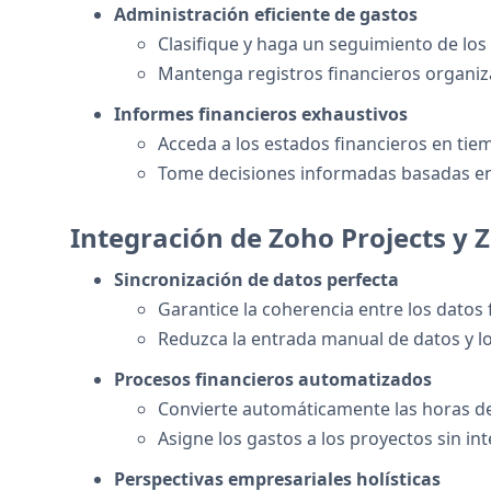
Administración eficiente de gastos
Clasifique y haga un seguimiento de los 
Mantenga registros financieros organiza
Informes financieros exhaustivos
Acceda a los estados financieros en tiem
Tome decisiones informadas basadas en
Integración de Zoho Projects y
Sincronización de datos perfecta
Garantice la coherencia entre los datos 
Reduzca la entrada manual de datos y lo
Procesos financieros automatizados
Convierte automáticamente las horas de
Asigne los gastos a los proyectos sin i
Perspectivas empresariales holísticas