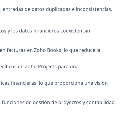
, entradas de datos duplicadas e inconsistencias.
s y los datos financieros coexisten sin
 en facturas en Zoho Books, lo que reduce la
ecíficos en Zoho Projects para una
cas financieras, lo que proporciona una visión
as funciones de gestión de proyectos y contabilidad