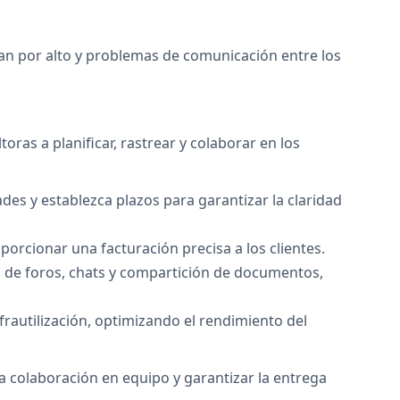
an por alto y problemas de comunicación entre los
ras a planificar, rastrear y colaborar en los
des y establezca plazos para garantizar la claridad
porcionar una facturación precisa a los clientes.
és de foros, chats y compartición de documentos,
nfrautilización, optimizando el rendimiento del
la colaboración en equipo y garantizar la entrega