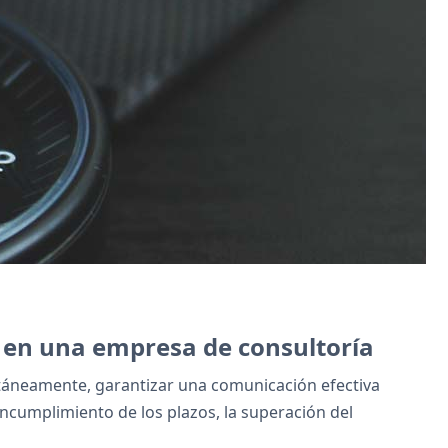
s en una empresa de consultoría
ltáneamente, garantizar una comunicación efectiva
ncumplimiento de los plazos, la superación del