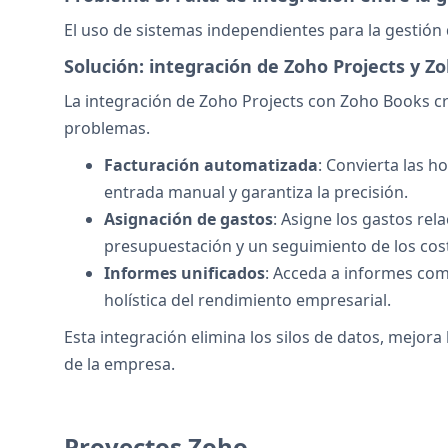
El uso de sistemas independientes para la gestión 
Solución: integración de Zoho Projects y Z
La integración de Zoho Projects con Zoho Books cre
problemas.
Facturación automatizada
: Convierta las h
entrada manual y garantiza la precisión.
Asignación de gastos
: Asigne los gastos re
presupuestación y un seguimiento de los cos
Informes unificados
: Acceda a informes com
holística del rendimiento empresarial.
Esta integración elimina los silos de datos, mejora
de la empresa.
Proyectos Zoho