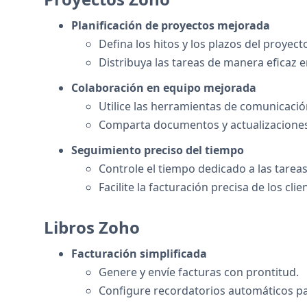
Planificación de proyectos mejorada
Defina los hitos y los plazos del proyect
Distribuya las tareas de manera eficaz 
Colaboración en equipo mejorada
Utilice las herramientas de comunicació
Comparta documentos y actualizaciones
Seguimiento preciso del tiempo
Controle el tiempo dedicado a las tarea
Facilite la facturación precisa de los cli
Libros Zoho
Facturación simplificada
Genere y envíe facturas con prontitud.
Configure recordatorios automáticos pa