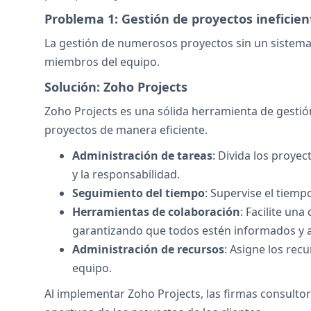
Problema 1: Gestión de proyectos ineficien
La gestión de numerosos proyectos sin un sistema
miembros del equipo.
Solución: Zoho Projects
Zoho Projects es una sólida herramienta de gestión
proyectos de manera eficiente.
Administración de tareas
: Divida los proye
y la responsabilidad.
Seguimiento del tiempo
: Supervise el tiemp
Herramientas de colaboración
: Facilite un
garantizando que todos estén informados y a
Administración de recursos
: Asigne los rec
equipo.
Al implementar Zoho Projects, las firmas consultor