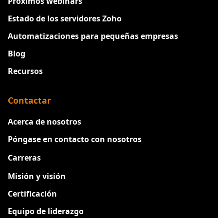
Próximos webinars
Estado de los servidores Zoho
Automatizaciones para pequeñas empresas
Blog
Recursos
Contactar
Acerca de nosotros
Póngase en contacto con nosotros
Carreras
Nuevo
Misión y visión
Certificación
Equipo de liderazgo