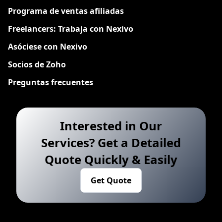
Programa de ventas afiliadas
Freelancers: Trabaja con Nexivo
Asóciese con Nexivo
Socios de Zoho
Preguntas frecuentes
Interested in Our
Services? Get a Detailed
Quote Quickly & Easily
Get Quote