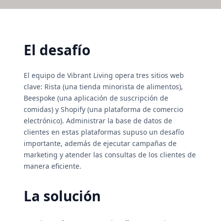
El desafío
El equipo de Vibrant Living opera tres sitios web
clave: Rista (una tienda minorista de alimentos),
Beespoke (una aplicación de suscripción de
comidas) y Shopify (una plataforma de comercio
electrónico). Administrar la base de datos de
clientes en estas plataformas supuso un desafío
importante, además de ejecutar campañas de
marketing y atender las consultas de los clientes de
manera eficiente.
La solución