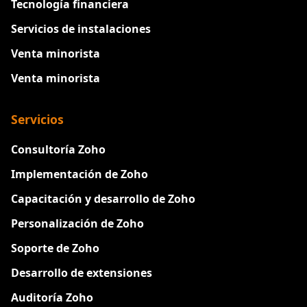
Tecnología financiera
Servicios de instalaciones
Venta minorista
Venta minorista
Servicios
Consultoría Zoho
Implementación de Zoho
Capacitación y desarrollo de Zoho
Personalización de Zoho
Soporte de Zoho
Desarrollo de extensiones
Auditoría Zoho