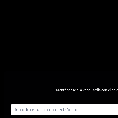
¡Manténgase a la vanguardia con el bol