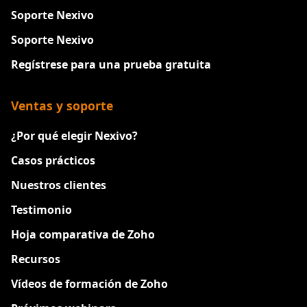
Soporte Nexivo
Soporte Nexivo
Regístrese para una prueba gratuita
Ventas y soporte
¿Por qué elegir Nexivo?
Casos prácticos
Nuestros clientes
Testimonio
Hoja comparativa de Zoho
Recursos
Vídeos de formación de Zoho