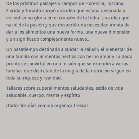
De los prístinos paisajes y campos de Florencia, Toscana,
Florida y Toronto surgió una idea que estaba destinada a
encontrar su gloria en el corazón de la India. Una idea que
nació de la pasión y que despertó una necesidad innata de
dar a los alimentos una nueva forma, una nueva dimensión
y un significado completamente nuevo...
Un pasatiempo destinado a cuidar la salud y el bienestar de
una familia con alimentos hechos con tierno amor y cuidado
pronto se convirtió en una misión que se extendió a varias
familias que disfrutan de la magia de la nutrición virgen en
toda su riqueza y realidad.
Talleres sobre superalimentos saludables, estilo de vida
saludable, cuerpo, mente y espíritu
¡Todos los días comida orgánica fresca!