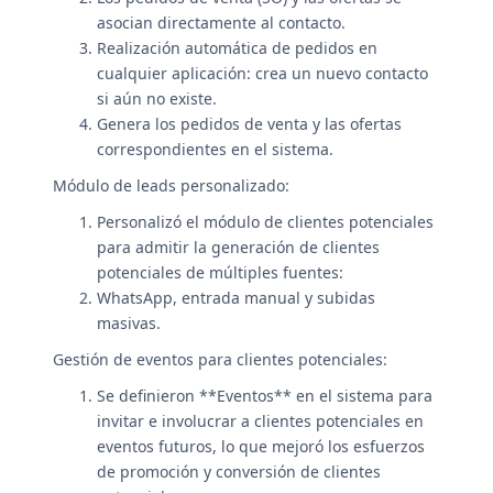
asocian directamente al contacto.
Realización automática de pedidos en
cualquier aplicación: crea un nuevo contacto
si aún no existe.
Genera los pedidos de venta y las ofertas
correspondientes en el sistema.
Módulo de leads personalizado:
Personalizó el módulo de clientes potenciales
para admitir la generación de clientes
potenciales de múltiples fuentes:
WhatsApp, entrada manual y subidas
masivas.
Gestión de eventos para clientes potenciales:
Se definieron **Eventos** en el sistema para
invitar e involucrar a clientes potenciales en
eventos futuros, lo que mejoró los esfuerzos
de promoción y conversión de clientes