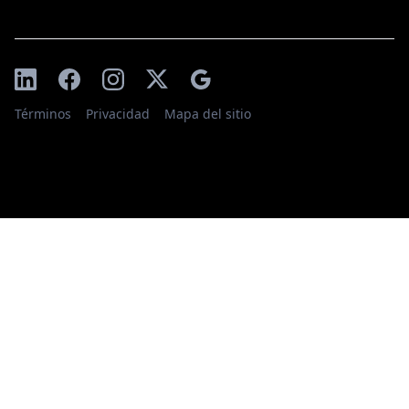
Términos
Privacidad
Mapa del sitio