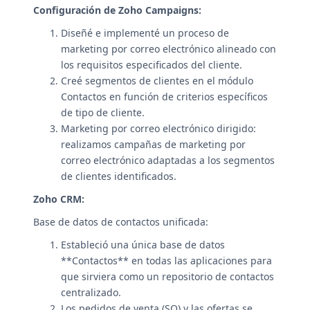
Configuración de Zoho Campaigns:
Diseñé e implementé un proceso de
marketing por correo electrónico alineado con
los requisitos especificados del cliente.
Creé segmentos de clientes en el módulo
Contactos en función de criterios específicos
de tipo de cliente.
Marketing por correo electrónico dirigido:
realizamos campañas de marketing por
correo electrónico adaptadas a los segmentos
de clientes identificados.
Zoho CRM:
Base de datos de contactos unificada:
Estableció una única base de datos
**Contactos** en todas las aplicaciones para
que sirviera como un repositorio de contactos
centralizado.
Los pedidos de venta (SO) y las ofertas se