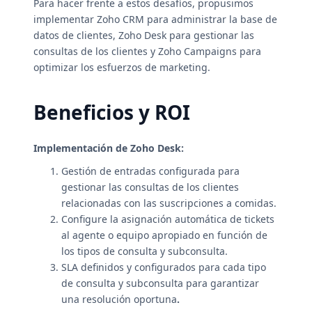
Para hacer frente a estos desafíos, propusimos
implementar Zoho CRM para administrar la base de
datos de clientes, Zoho Desk para gestionar las
consultas de los clientes y Zoho Campaigns para
optimizar los esfuerzos de marketing.
Beneficios y ROI
Implementación de Zoho Desk:
Gestión de entradas configurada para
gestionar las consultas de los clientes
relacionadas con las suscripciones a comidas.
Configure la asignación automática de tickets
al agente o equipo apropiado en función de
los tipos de consulta y subconsulta.
SLA definidos y configurados para cada tipo
de consulta y subconsulta para garantizar
una resolución oportuna
.