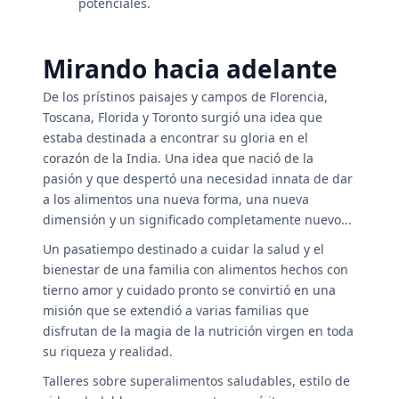
potenciales.
Mirando hacia adelante
De los prístinos paisajes y campos de Florencia,
Toscana, Florida y Toronto surgió una idea que
estaba destinada a encontrar su gloria en el
corazón de la India. Una idea que nació de la
pasión y que despertó una necesidad innata de dar
a los alimentos una nueva forma, una nueva
dimensión y un significado completamente nuevo...
Un pasatiempo destinado a cuidar la salud y el
bienestar de una familia con alimentos hechos con
tierno amor y cuidado pronto se convirtió en una
misión que se extendió a varias familias que
disfrutan de la magia de la nutrición virgen en toda
su riqueza y realidad.
Talleres sobre superalimentos saludables, estilo de