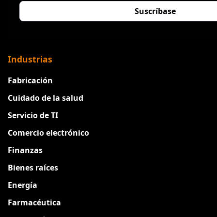
Industrias
Fabricación
Cuidado de la salud
Servicio de TI
Comercio electrónico
Finanzas
Bienes raíces
Energía
Farmacéutica