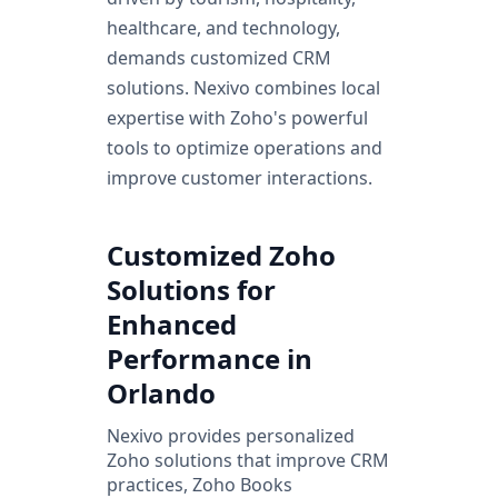
healthcare, and technology,
demands customized CRM
solutions. Nexivo combines local
expertise with Zoho's powerful
tools to optimize operations and
improve customer interactions.
Customized Zoho
Solutions for
Enhanced
Performance in
Orlando
Nexivo provides personalized
Zoho solutions that improve CRM
practices, Zoho Books