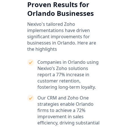
Proven Results for
Orlando Businesses
Nexivo's tailored Zoho
implementations have driven
significant improvements for
businesses in Orlando. Here are
the highlights
Companies in Orlando using
Nexivo’s Zoho solutions
report a 77% increase in
customer retention,
fostering long-term loyalty.
Our CRM and Zoho One
strategies enable Orlando
firms to achieve a 72%
improvement in sales
efficiency, driving substantial