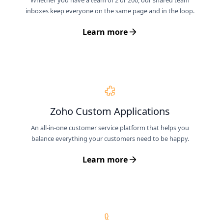
Whether you have a team of 2 or 200, our shared team
inboxes keep everyone on the same page and in the loop.
Learn more
Zoho Custom Applications
An all-in-one customer service platform that helps you
balance everything your customers need to be happy.
Learn more