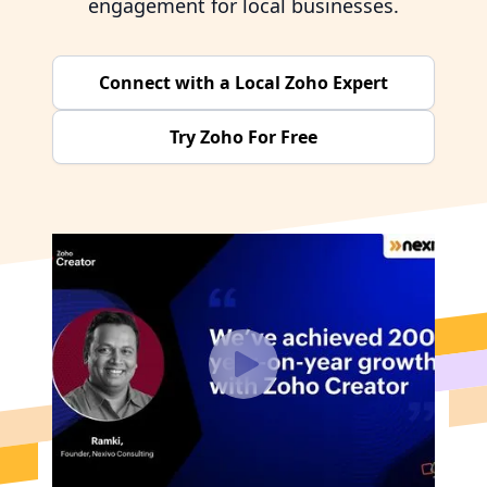
engagement for local businesses.
Connect with a Local Zoho Expert
Try Zoho For Free