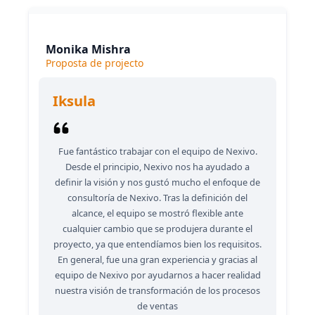
Monika Mishra
Proposta de projecto
Iksula
Fue fantástico trabajar con el equipo de Nexivo.
Desde el principio, Nexivo nos ha ayudado a
definir la visión y nos gustó mucho el enfoque de
consultoría de Nexivo. Tras la definición del
alcance, el equipo se mostró flexible ante
cualquier cambio que se produjera durante el
proyecto, ya que entendíamos bien los requisitos.
En general, fue una gran experiencia y gracias al
equipo de Nexivo por ayudarnos a hacer realidad
nuestra visión de transformación de los procesos
de ventas