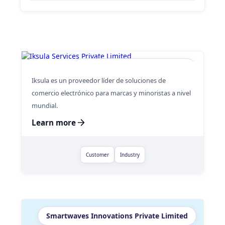
Iksula Services Private Limited
Iksula es un proveedor líder de soluciones de
comercio electrónico para marcas y minoristas a nivel
mundial.
Learn more
Customer
Industry
Smartwaves Innovations Private Limited