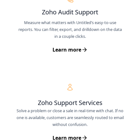
Zoho Audit Support
Measure what matters with Untitled’s easy-to-use
reports. You can filter, export, and drilldown on the data
in a couple clicks.
Learn more
Zoho Support Services
Solve a problem or close a sale in real-time with chat. If no
one is available, customers are seamlessly routed to email
without confusion.
Learn more