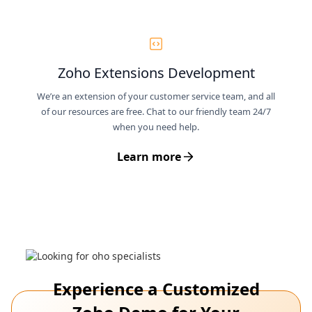
Zoho Extensions Development
We’re an extension of your customer service team, and all
of our resources are free. Chat to our friendly team 24/7
when you need help.
Learn more
Experience a Customized