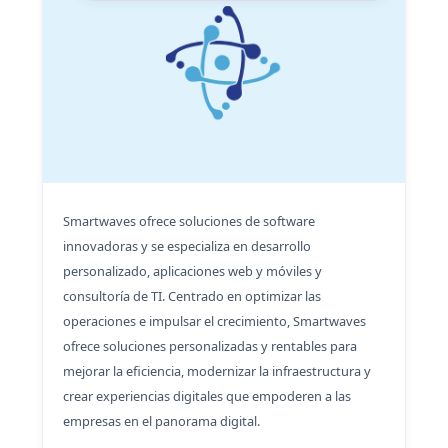
Smartwaves ofrece soluciones de software
innovadoras y se especializa en desarrollo
personalizado, aplicaciones web y móviles y
consultoría de TI. Centrado en optimizar las
operaciones e impulsar el crecimiento, Smartwaves
ofrece soluciones personalizadas y rentables para
mejorar la eficiencia, modernizar la infraestructura y
crear experiencias digitales que empoderen a las
empresas en el panorama digital.