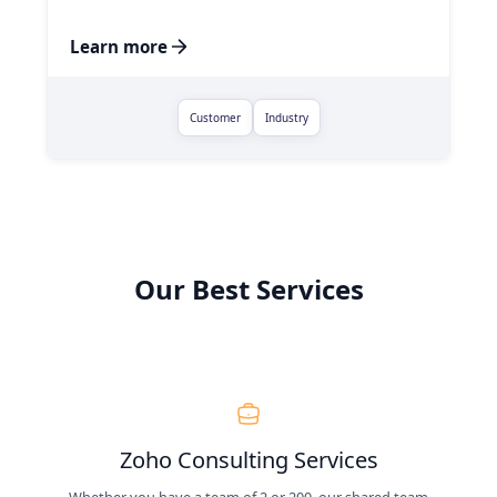
Learn more
Customer
Industry
Our Best Services
Zoho Consulting Services