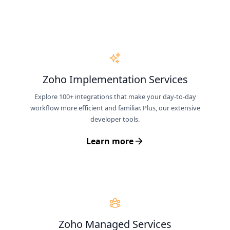
Zoho Implementation Services
Explore 100+ integrations that make your day-to-day
workflow more efficient and familiar. Plus, our extensive
developer tools.
Learn more
Zoho Managed Services