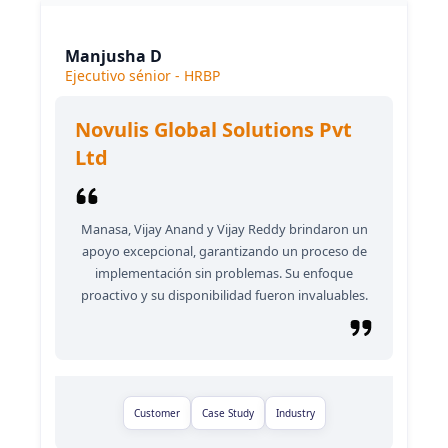
Manjusha D
Ejecutivo sénior - HRBP
Novulis Global Solutions Pvt
Ltd
Manasa, Vijay Anand y Vijay Reddy brindaron un
apoyo excepcional, garantizando un proceso de
implementación sin problemas. Su enfoque
proactivo y su disponibilidad fueron invaluables.
Customer
Case Study
Industry