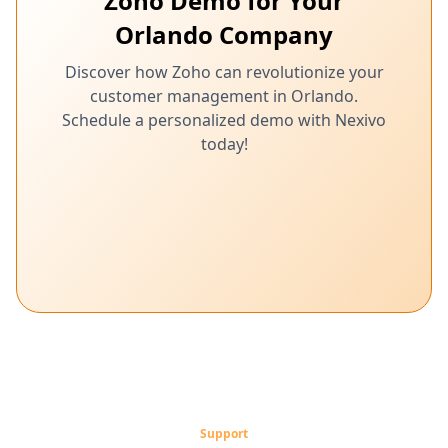
Zoho Demo for Your
Orlando Company
Discover how Zoho can revolutionize your
customer management in Orlando.
Schedule a personalized demo with Nexivo
today!
Support