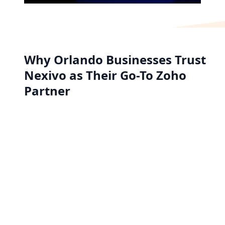
Why Orlando Businesses Trust
Nexivo as Their Go-To Zoho
Partner