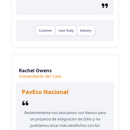
Customer
Case Study
Industry
Rachel Owens
Comandante del Caos
PavEco Nacional
Recientemente nos asociamos con Nexivo para
un proyecto de integración de Zoho y no
podríamos estar más satisfechos con los