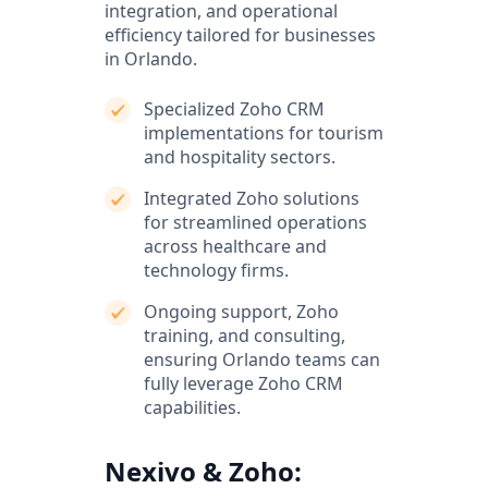
integration, and operational
efficiency tailored for businesses
in Orlando.
Specialized Zoho CRM
implementations for tourism
and hospitality sectors.
Integrated Zoho solutions
for streamlined operations
across healthcare and
technology firms.
Ongoing support, Zoho
training, and consulting,
ensuring Orlando teams can
fully leverage Zoho CRM
capabilities.
Nexivo & Zoho: