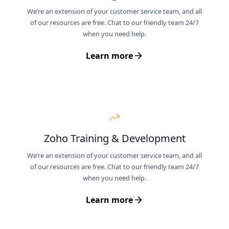
We’re an extension of your customer service team, and all
of our resources are free. Chat to our friendly team 24/7
when you need help.
Learn more
Zoho Training & Development
We’re an extension of your customer service team, and all
of our resources are free. Chat to our friendly team 24/7
when you need help.
Learn more