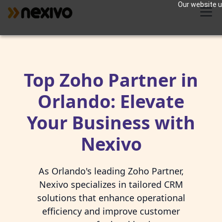
Our website us
Top Zoho Partner in
Orlando: Elevate
Your Business with
Nexivo
As Orlando's leading Zoho Partner,
Nexivo specializes in tailored CRM
solutions that enhance operational
efficiency and improve customer