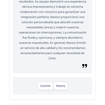
resultados. Su equipo demostró una experiencia
técnica impresionante y trabajó en estrecha
colaboración con nosotros para garantizar una
integración perfecta. Nexivo proporcionó una
solución personalizada que abordó nuestras
necesidades únicas y mejoró nuestras
operaciones sin interrupciones. La comunicación
fue fluida y oportuna, y siempre abordaron
nuestras inquietudes. En general, Nexivo brindó
un servicio de alta calidad y los recomendamos
encarecidamente para cualquier necesidad de
Zoho.
Customer
Industry