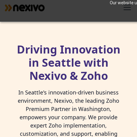
Our website us
Driving Innovation
in Seattle with
Nexivo & Zoho
In Seattle's innovation-driven business
environment, Nexivo, the leading Zoho
Premium Partner in Washington,
empowers your company. We provide
expert Zoho implementation,
customization, and support, enabling