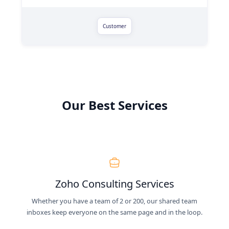
Customer
Our Best Services
Zoho Consulting Services
Whether you have a team of 2 or 200, our shared team
inboxes keep everyone on the same page and in the loop.