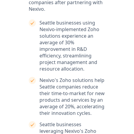
companies after partnering with
Nexivo.
Seattle businesses using
Nexivo-implemented Zoho
solutions experience an
average of 30%
improvement in R&D
efficiency, streamlining
project management and
resource allocation.
Nexivo's Zoho solutions help
Seattle companies reduce
their time-to-market for new
products and services by an
average of 20%, accelerating
their innovation cycles.
Seattle businesses
leveraging Nexivo's Zoho