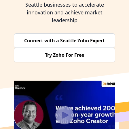
Seattle businesses to accelerate
innovation and achieve market
leadership
Connect with a Seattle Zoho Expert
Try Zoho For Free