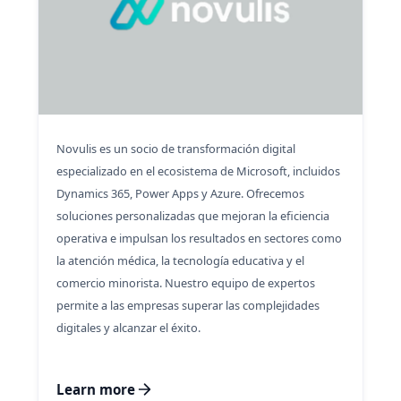
Novulis es un socio de transformación digital
especializado en el ecosistema de Microsoft, incluidos
Dynamics 365, Power Apps y Azure. Ofrecemos
soluciones personalizadas que mejoran la eficiencia
operativa e impulsan los resultados en sectores como
la atención médica, la tecnología educativa y el
comercio minorista. Nuestro equipo de expertos
permite a las empresas superar las complejidades
digitales y alcanzar el éxito.
Learn more