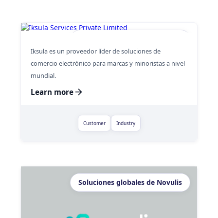
Iksula Services Private Limited
Iksula es un proveedor líder de soluciones de
comercio electrónico para marcas y minoristas a nivel
mundial.
Learn more
Customer
Industry
Soluciones globales de Novulis