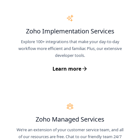
Zoho Implementation Services
Explore 100+ integrations that make your day-to-day
workflow more efficient and familiar. Plus, our extensive
developer tools.
Learn more
Zoho Managed Services
We’re an extension of your customer service team, and all
of our resources are free. Chat to our friendly team 24/7