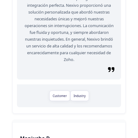
integración perfecta. Nexivo proporcionó una
solución personalizada que abordó nuestras
necesidades únicas y mejoró nuestras
operaciones sin interrupciones. La comunicación
fue fluida y oportuna, y siempre abordaron
nuestras inquietudes. En general, Nexivo brindó
un servicio de alta calidad y los recomendamos
encarecidamente para cualquier necesidad de
Zoho.
Customer
Industry