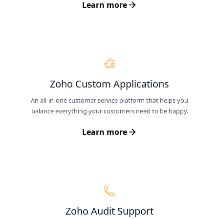
Learn more
Zoho Custom Applications
An all-in-one customer service platform that helps you
balance everything your customers need to be happy.
Learn more
Zoho Audit Support