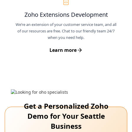
Zoho Extensions Development
We’re an extension of your customer service team, and all
of our resources are free. Chat to our friendly team 24/7
when you need help.
Learn more
Get a Personalized Zoho
Demo for Your Seattle
Business