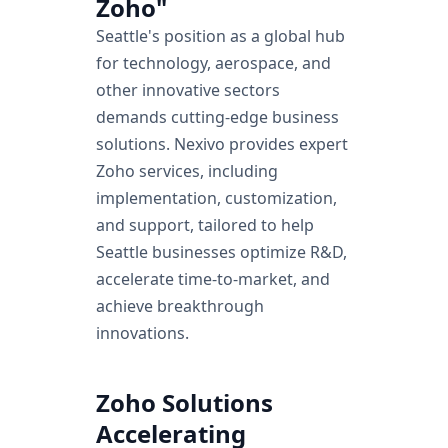
Zoho"
Seattle's position as a global hub
for technology, aerospace, and
other innovative sectors
demands cutting-edge business
solutions. Nexivo provides expert
Zoho services, including
implementation, customization,
and support, tailored to help
Seattle businesses optimize R&D,
accelerate time-to-market, and
achieve breakthrough
innovations.
Zoho Solutions
Accelerating