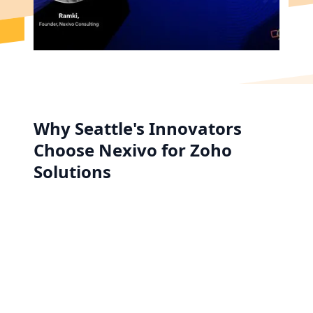
Why Seattle's Innovators
Choose Nexivo for Zoho
Solutions