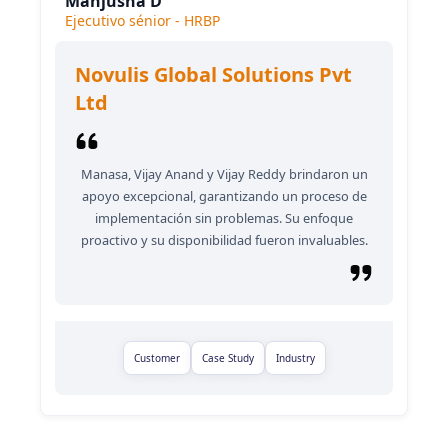
Manjusha D
Ejecutivo sénior - HRBP
Novulis Global Solutions Pvt
Ltd
Manasa, Vijay Anand y Vijay Reddy brindaron un
apoyo excepcional, garantizando un proceso de
implementación sin problemas. Su enfoque
proactivo y su disponibilidad fueron invaluables.
Customer
Case Study
Industry