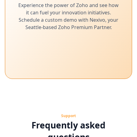
Experience the power of Zoho and see how
it can fuel your innovation initiatives.
Schedule a custom demo with Nexivo, your
Seattle-based Zoho Premium Partner.
Support
Frequently asked