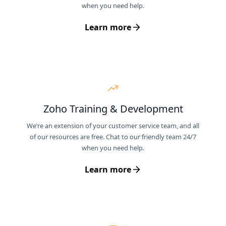
when you need help.
Learn more
Zoho Training & Development
We’re an extension of your customer service team, and all
of our resources are free. Chat to our friendly team 24/7
when you need help.
Learn more