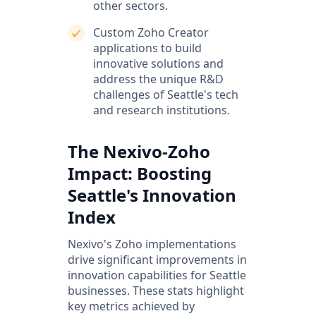
other sectors.
Custom Zoho Creator
applications to build
innovative solutions and
address the unique R&D
challenges of Seattle's tech
and research institutions.
The Nexivo-Zoho
Impact: Boosting
Seattle's Innovation
Index
Nexivo's Zoho implementations
drive significant improvements in
innovation capabilities for Seattle
businesses. These stats highlight
key metrics achieved by