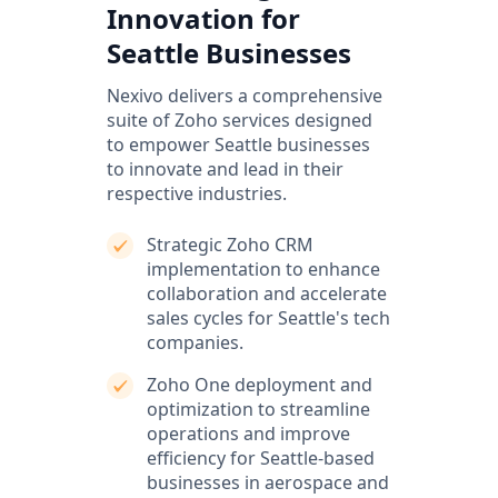
Innovation for
Seattle Businesses
Nexivo delivers a comprehensive
suite of Zoho services designed
to empower Seattle businesses
to innovate and lead in their
respective industries.
Strategic Zoho CRM
implementation to enhance
collaboration and accelerate
sales cycles for Seattle's tech
companies.
Zoho One deployment and
optimization to streamline
operations and improve
efficiency for Seattle-based
businesses in aerospace and