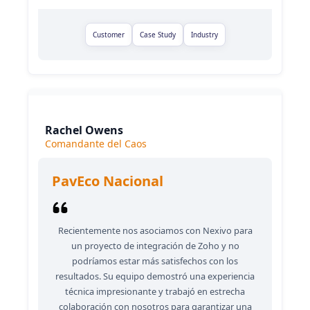
Customer
Case Study
Industry
Rachel Owens
Comandante del Caos
PavEco Nacional
Recientemente nos asociamos con Nexivo para
un proyecto de integración de Zoho y no
podríamos estar más satisfechos con los
resultados. Su equipo demostró una experiencia
técnica impresionante y trabajó en estrecha
colaboración con nosotros para garantizar una