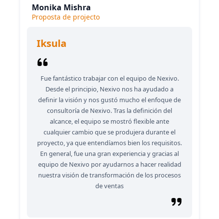
Monika Mishra
Proposta de projecto
Iksula
Fue fantástico trabajar con el equipo de Nexivo.
Desde el principio, Nexivo nos ha ayudado a
definir la visión y nos gustó mucho el enfoque de
consultoría de Nexivo. Tras la definición del
alcance, el equipo se mostró flexible ante
cualquier cambio que se produjera durante el
proyecto, ya que entendíamos bien los requisitos.
En general, fue una gran experiencia y gracias al
equipo de Nexivo por ayudarnos a hacer realidad
nuestra visión de transformación de los procesos
de ventas