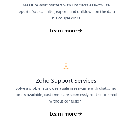
Measure what matters with Untitled’s easy-to-use
reports. You can filter, export, and drilldown on the data
in a couple clicks.
Learn more
Zoho Support Services
Solve a problem or close a sale in real-time with chat. If no
one is available, customers are seamlessly routed to email
without confusion.
Learn more