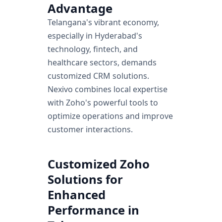
Advantage
Telangana's vibrant economy,
especially in Hyderabad's
technology, fintech, and
healthcare sectors, demands
customized CRM solutions.
Nexivo combines local expertise
with Zoho's powerful tools to
optimize operations and improve
customer interactions.
Customized Zoho
Solutions for
Enhanced
Performance in