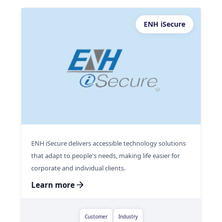
ENH iSecure
ENH iSecure delivers accessible technology solutions
that adapt to people's needs, making life easier for
corporate and individual clients.
Learn more
Customer
Industry