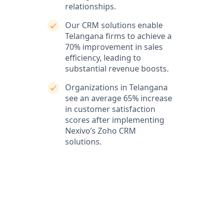
relationships.
Our CRM solutions enable
Telangana firms to achieve a
70% improvement in sales
efficiency, leading to
substantial revenue boosts.
Organizations in Telangana
see an average 65% increase
in customer satisfaction
scores after implementing
Nexivo’s Zoho CRM
solutions.