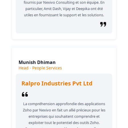
fournis par Nexivo Consulting et son équipe. En
particulier, Amit Dash, Vijay et Deepika ont été
utiles en fournissant le support et les solutions.
Munish Dhiman
Head - People Services
Ralpro Industries Pvt Ltd
La compréhension approfondie des applications
Zoho par Nexivo en fait un allié précieux pour les
entreprises qui souhaitent comprendre et
exploiter tout le potentiel des outils Zoho.