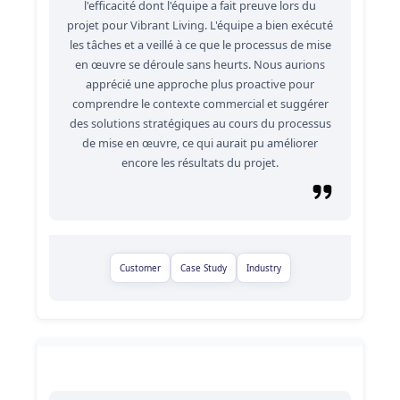
l'efficacité dont l'équipe a fait preuve lors du
projet pour Vibrant Living. L'équipe a bien exécuté
les tâches et a veillé à ce que le processus de mise
en œuvre se déroule sans heurts. Nous aurions
apprécié une approche plus proactive pour
comprendre le contexte commercial et suggérer
des solutions stratégiques au cours du processus
de mise en œuvre, ce qui aurait pu améliorer
encore les résultats du projet.
Customer
Case Study
Industry