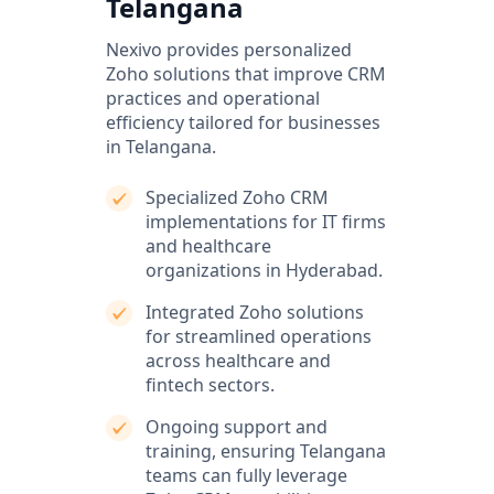
Telangana
Nexivo provides personalized
Zoho solutions that improve CRM
practices and operational
efficiency tailored for businesses
in Telangana.
Specialized Zoho CRM
implementations for IT firms
and healthcare
organizations in Hyderabad.
Integrated Zoho solutions
for streamlined operations
across healthcare and
fintech sectors.
Ongoing support and
training, ensuring Telangana
teams can fully leverage