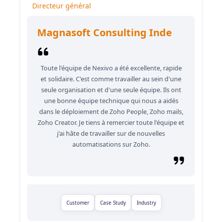
Directeur général
Magnasoft Consulting Inde
Toute l'équipe de Nexivo a été excellente, rapide
et solidaire. C'est comme travailler au sein d'une
seule organisation et d'une seule équipe. Ils ont
une bonne équipe technique qui nous a aidés
dans le déploiement de Zoho People, Zoho mails,
Zoho Creator. Je tiens à remercier toute l'équipe et
j'ai hâte de travailler sur de nouvelles
automatisations sur Zoho.
Customer
Case Study
Industry