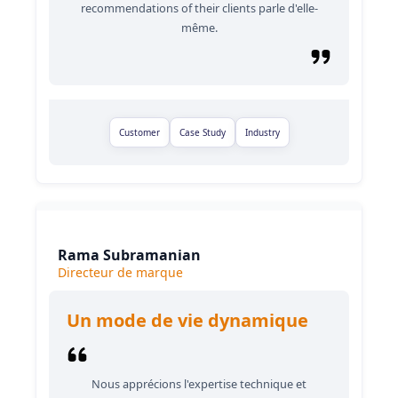
recommendations of their clients parle d'elle-
même.
Customer
Case Study
Industry
Rama Subramanian
Directeur de marque
Un mode de vie dynamique
Nous apprécions l'expertise technique et