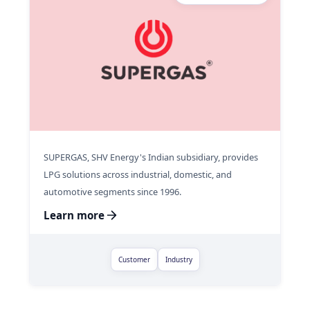
SUPERGAS, SHV Energy's Indian subsidiary, provides
LPG solutions across industrial, domestic, and
automotive segments since 1996.
Learn more
Customer
Industry