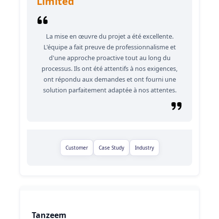
Limited
La mise en œuvre du projet a été excellente.
L'équipe a fait preuve de professionnalisme et
d'une approche proactive tout au long du
processus. Ils ont été attentifs à nos exigences,
ont répondu aux demandes et ont fourni une
solution parfaitement adaptée à nos attentes.
Customer
Case Study
Industry
Tanzeem