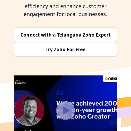
efficiency and enhance customer
engagement for local businesses.
Connect with a Telangana Zoho Expert
Try Zoho For Free