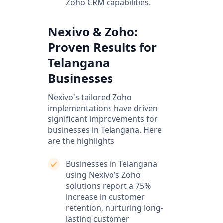
Zoho CRM capabilities.
Nexivo & Zoho:
Proven Results for
Telangana
Businesses
Nexivo's tailored Zoho
implementations have driven
significant improvements for
businesses in Telangana. Here
are the highlights
Businesses in Telangana
using Nexivo’s Zoho
solutions report a 75%
increase in customer
retention, nurturing long-
lasting customer