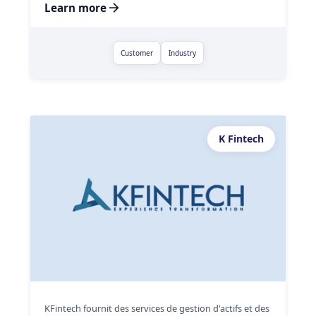
Learn more
Customer
Industry
K Fintech
KFintech fournit des services de gestion d'actifs et des