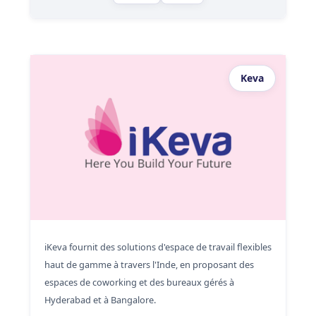
Keva
iKeva fournit des solutions d'espace de travail flexibles
haut de gamme à travers l'Inde, en proposant des
espaces de coworking et des bureaux gérés à
Hyderabad et à Bangalore.