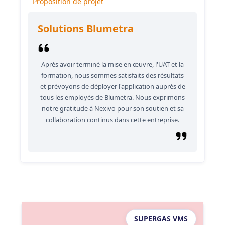
Proposition de projet
Solutions Blumetra
Après avoir terminé la mise en œuvre, l'UAT et la
formation, nous sommes satisfaits des résultats
et prévoyons de déployer l'application auprès de
tous les employés de Blumetra. Nous exprimons
notre gratitude à Nexivo pour son soutien et sa
collaboration continus dans cette entreprise.
SUPERGAS VMS