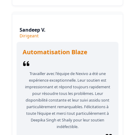
Sandeep V.
Dirigeant
Automatisation Blaze
Travailler avec l'équipe de Nexivo a été une
expérience exceptionnelle. Leur soutien est
impressionnant et répond toujours rapidement
pour résoudre tous les problèmes. Leur
disponibilité constante et leur suivi assidu sont
particulièrement remarquables. Félicitations à
toute l'équipe et merci tout particulièrement à
Deepika Singh et Shaily pour leur soutien
indéfectible.